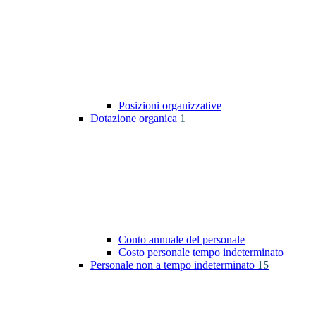
Posizioni organizzative
Dotazione organica
1
Conto annuale del personale
Costo personale tempo indeterminato
Personale non a tempo indeterminato
15