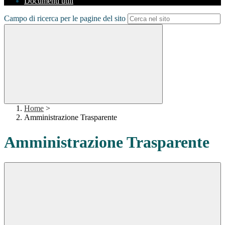
Documenti utili
Campo di ricerca per le pagine del sito
Home
>
Amministrazione Trasparente
Amministrazione Trasparente