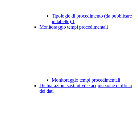
Tipologie di procedimento (da pubblicare
in tabelle)
1
Monitoraggio tempi procedimentali
Monitoraggio tempi procedimentali
Dichiarazioni sostitutive e acquisizione d'ufficio
dei dati