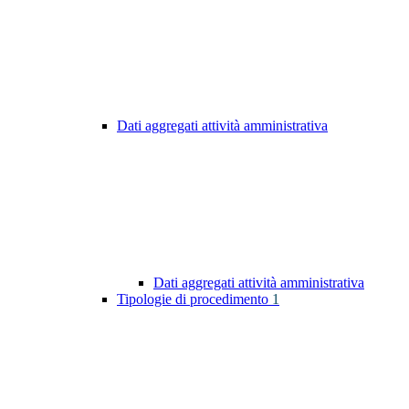
Dati aggregati attività amministrativa
Dati aggregati attività amministrativa
Tipologie di procedimento
1