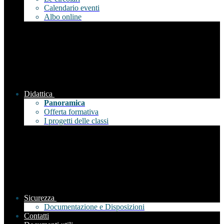
Calendario eventi
Albo online
Didattica
Panoramica
Offerta formativa
I progetti delle classi
Sicurezza
Documentazione e Disposizioni
Contatti