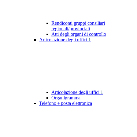
Rendiconti gruppi consiliari
regionali/provinciali
Atti degli organi di controllo
Articolazione degli uffici
1
Articolazione degli uffici
1
Organigramma
Telefono e posta elettronica