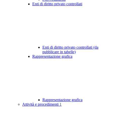
Enti di diritto privato controllati
Enti di diritto privato controllati (da
pubblicare in tabelle)
Rappresentazione grafica
Rappresentazione grafica
Attività e procedimenti
1