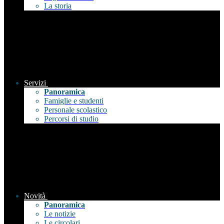
La storia
Servizi
Panoramica
Famiglie e studenti
Personale scolastico
Percorsi di studio
Novità
Panoramica
Le notizie
Le circolari