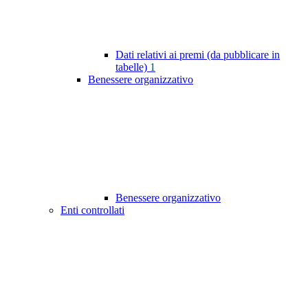
Dati relativi ai premi (da pubblicare in
tabelle)
1
Benessere organizzativo
Benessere organizzativo
Enti controllati