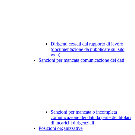
Dirigenti cessati dal rapporto di lavoro
(documentazione da pubblicare sul sito
web)
Sanzioni per mancata comunicazione dei dati
Sanzioni per mancata o incompleta
comunicazione dei dati da parte dei titolari
di incarichi dirigenziali
Posizioni organizzative