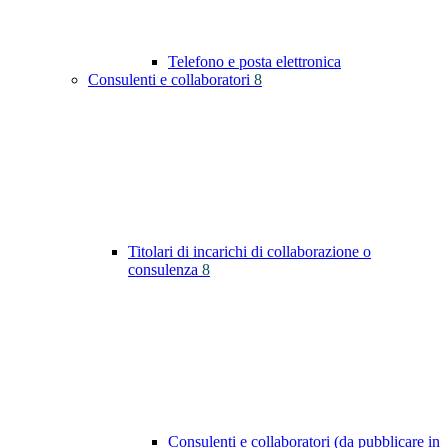
Telefono e posta elettronica
Consulenti e collaboratori
8
Titolari di incarichi di collaborazione o
consulenza
8
Consulenti e collaboratori (da pubblicare in