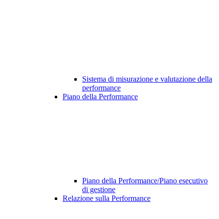
Sistema di misurazione e valutazione della
performance
Piano della Performance
Piano della Performance/Piano esecutivo
di gestione
Relazione sulla Performance