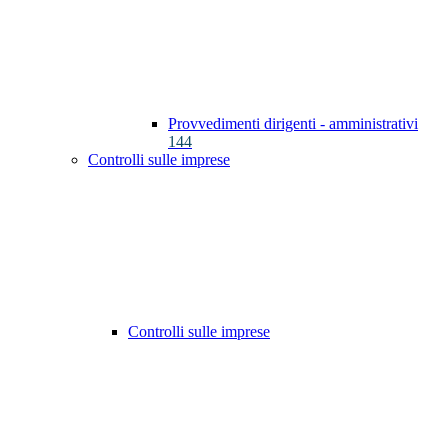
Provvedimenti dirigenti - amministrativi
144
Controlli sulle imprese
Controlli sulle imprese