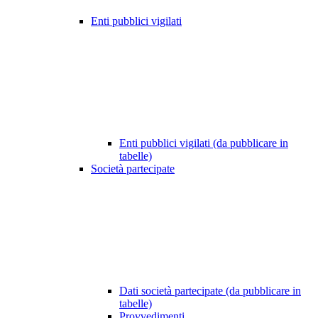
Enti pubblici vigilati
Enti pubblici vigilati (da pubblicare in
tabelle)
Società partecipate
Dati società partecipate (da pubblicare in
tabelle)
Provvedimenti