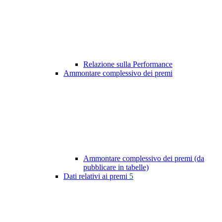
Relazione sulla Performance
Ammontare complessivo dei premi
Ammontare complessivo dei premi (da
pubblicare in tabelle)
Dati relativi ai premi
5