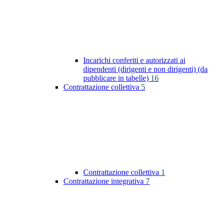
Incarichi conferiti e autorizzati ai
dipendenti (dirigenti e non dirigenti) (da
pubblicare in tabelle)
16
Contrattazione collettiva
5
Contrattazione collettiva
1
Contrattazione integrativa
7