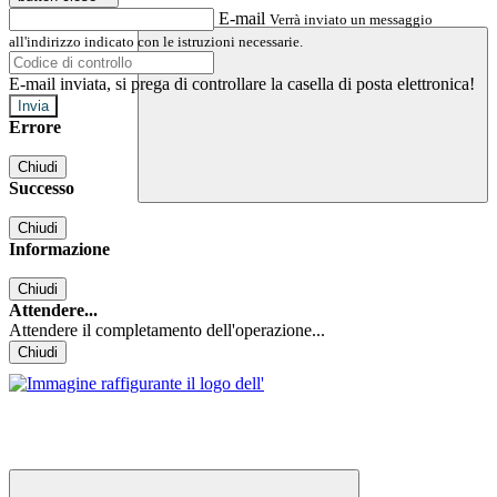
E-mail
Verrà inviato un messaggio
all'indirizzo indicato con le istruzioni necessarie.
E-mail inviata, si prega di controllare la casella di posta elettronica!
Errore
Chiudi
Successo
Chiudi
Informazione
Chiudi
Attendere...
Attendere il completamento dell'operazione...
Chiudi