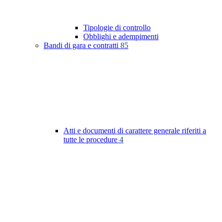
Tipologie di controllo
Obblighi e adempimenti
Bandi di gara e contratti
85
Atti e documenti di carattere generale riferiti a
tutte le procedure
4