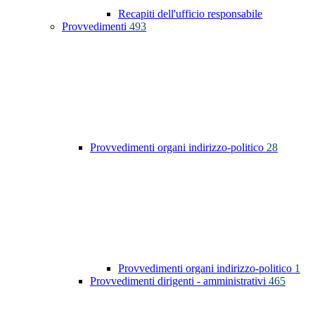
Recapiti dell'ufficio responsabile
Provvedimenti
493
Provvedimenti organi indirizzo-politico
28
Provvedimenti organi indirizzo-politico
1
Provvedimenti dirigenti - amministrativi
465