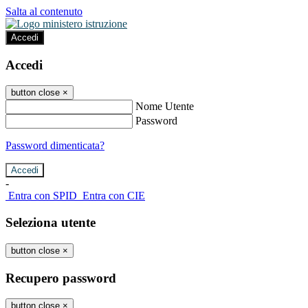
Salta al contenuto
Accedi
Accedi
button close
×
Nome Utente
Password
Password dimenticata?
-
Entra con SPID
Entra con CIE
Seleziona utente
button close
×
Recupero password
button close
×