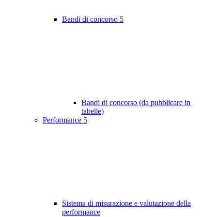
Bandi di concorso
5
Bandi di concorso (da pubblicare in
tabelle)
Performance
5
Sistema di misurazione e valutazione della
performance