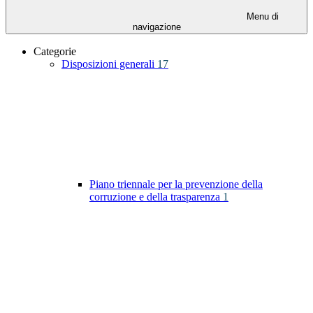
Menu di
navigazione
Categorie
Disposizioni generali
17
Piano triennale per la prevenzione della
corruzione e della trasparenza
1