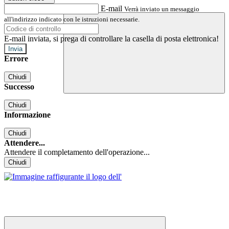
E-mail
Verrà inviato un messaggio
all'indirizzo indicato con le istruzioni necessarie.
E-mail inviata, si prega di controllare la casella di posta elettronica!
Errore
Chiudi
Successo
Chiudi
Informazione
Chiudi
Attendere...
Attendere il completamento dell'operazione...
Chiudi