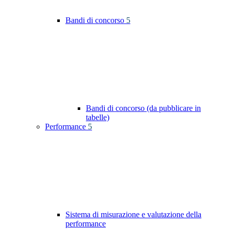
Bandi di concorso
5
Bandi di concorso (da pubblicare in
tabelle)
Performance
5
Sistema di misurazione e valutazione della
performance