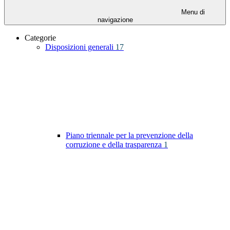
Menu di
navigazione
Categorie
Disposizioni generali
17
Piano triennale per la prevenzione della
corruzione e della trasparenza
1