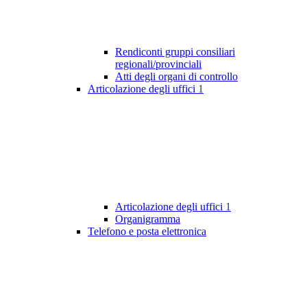
Rendiconti gruppi consiliari
regionali/provinciali
Atti degli organi di controllo
Articolazione degli uffici
1
Articolazione degli uffici
1
Organigramma
Telefono e posta elettronica