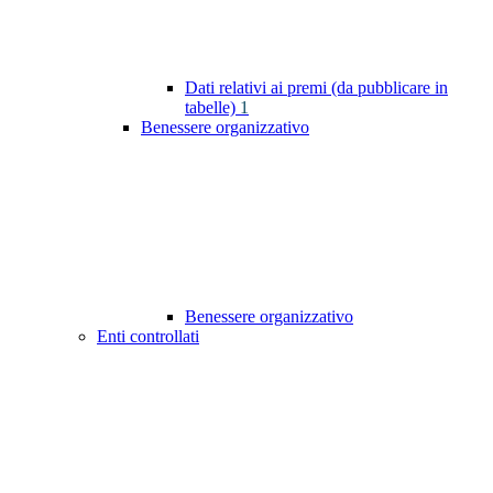
Dati relativi ai premi (da pubblicare in
tabelle)
1
Benessere organizzativo
Benessere organizzativo
Enti controllati