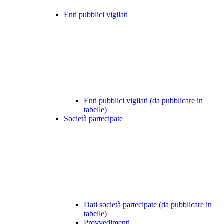
Enti pubblici vigilati
Enti pubblici vigilati (da pubblicare in
tabelle)
Società partecipate
Dati società partecipate (da pubblicare in
tabelle)
Provvedimenti