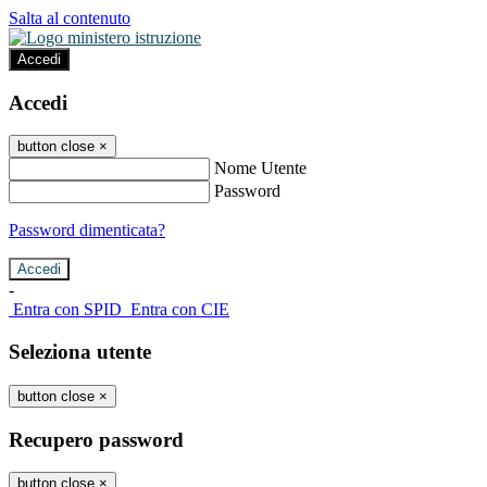
Salta al contenuto
Accedi
Accedi
button close
×
Nome Utente
Password
Password dimenticata?
-
Entra con SPID
Entra con CIE
Seleziona utente
button close
×
Recupero password
button close
×