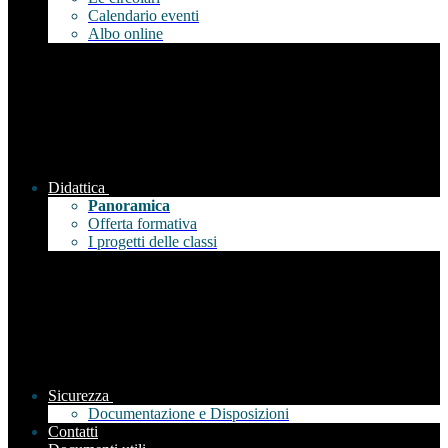
Calendario eventi
Albo online
Didattica
Panoramica
Offerta formativa
I progetti delle classi
Sicurezza
Documentazione e Disposizioni
Contatti