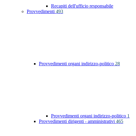
Recapiti dell'ufficio responsabile
Provvedimenti
493
Provvedimenti organi indirizzo-politico
28
Provvedimenti organi indirizzo-politico
1
Provvedimenti dirigenti - amministrativi
465