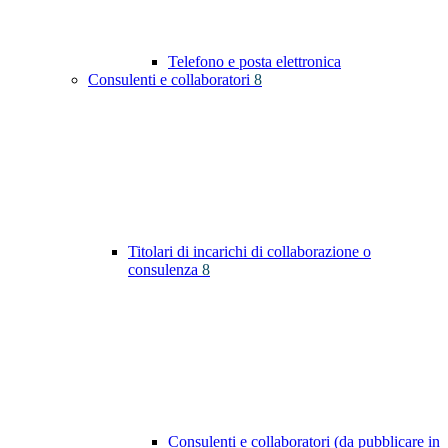
Telefono e posta elettronica
Consulenti e collaboratori
8
Titolari di incarichi di collaborazione o
consulenza
8
Consulenti e collaboratori (da pubblicare in