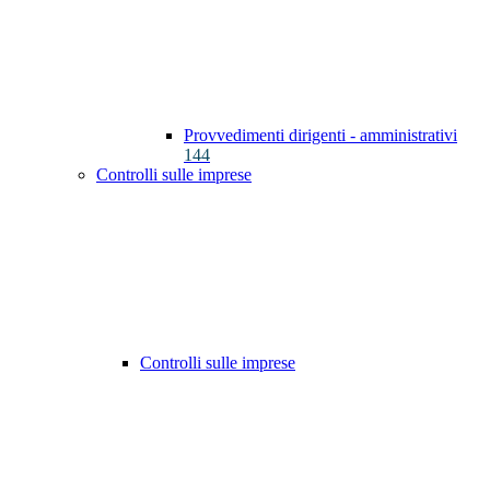
Provvedimenti dirigenti - amministrativi
144
Controlli sulle imprese
Controlli sulle imprese