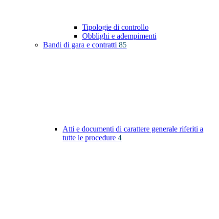
Tipologie di controllo
Obblighi e adempimenti
Bandi di gara e contratti
85
Atti e documenti di carattere generale riferiti a
tutte le procedure
4