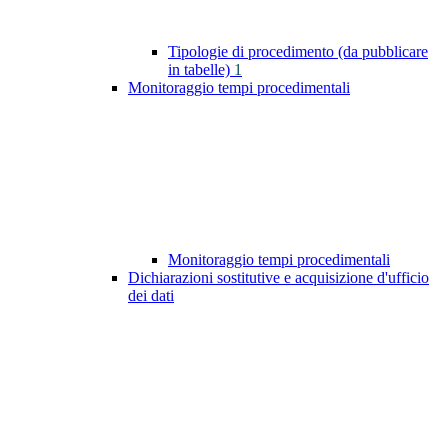
Tipologie di procedimento (da pubblicare
in tabelle)
1
Monitoraggio tempi procedimentali
Monitoraggio tempi procedimentali
Dichiarazioni sostitutive e acquisizione d'ufficio
dei dati