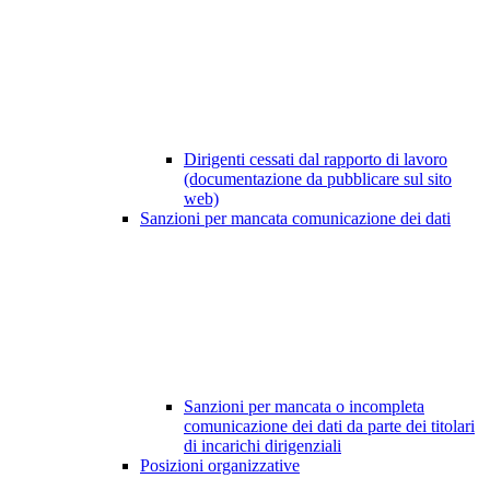
Dirigenti cessati dal rapporto di lavoro
(documentazione da pubblicare sul sito
web)
Sanzioni per mancata comunicazione dei dati
Sanzioni per mancata o incompleta
comunicazione dei dati da parte dei titolari
di incarichi dirigenziali
Posizioni organizzative