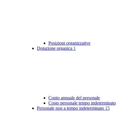
Posizioni organizzative
Dotazione organica
1
Conto annuale del personale
Costo personale tempo indeterminato
Personale non a tempo indeterminato
15