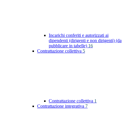
Incarichi conferiti e autorizzati ai
dipendenti (dirigenti e non dirigenti) (da
pubblicare in tabelle)
16
Contrattazione collettiva
5
Contrattazione collettiva
1
Contrattazione integrativa
7