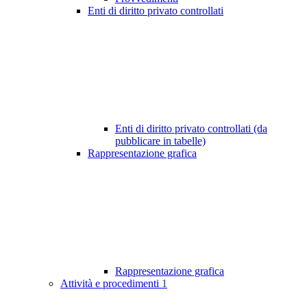
Enti di diritto privato controllati
Enti di diritto privato controllati (da
pubblicare in tabelle)
Rappresentazione grafica
Rappresentazione grafica
Attività e procedimenti
1