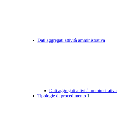
Dati aggregati attività amministrativa
Dati aggregati attività amministrativa
Tipologie di procedimento
1