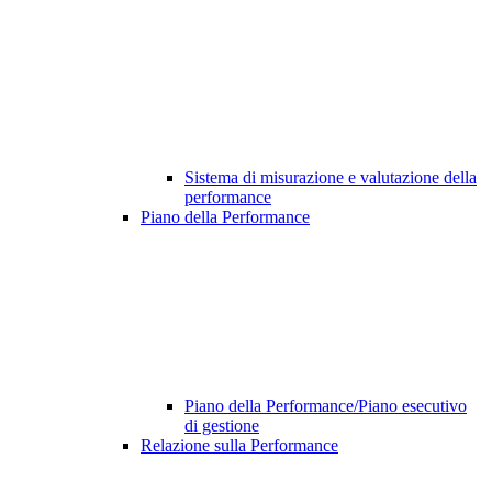
Sistema di misurazione e valutazione della
performance
Piano della Performance
Piano della Performance/Piano esecutivo
di gestione
Relazione sulla Performance