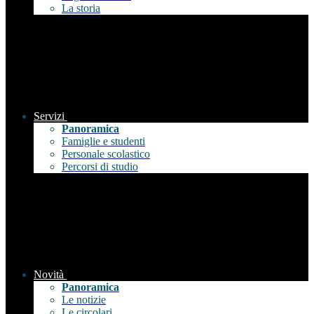
La storia
Servizi
Panoramica
Famiglie e studenti
Personale scolastico
Percorsi di studio
Novità
Panoramica
Le notizie
Le circolari