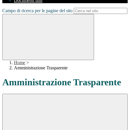
Documenti utili
Campo di ricerca per le pagine del sito
Home
>
Amministrazione Trasparente
Amministrazione Trasparente