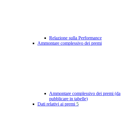
Relazione sulla Performance
Ammontare complessivo dei premi
Ammontare complessivo dei premi (da
pubblicare in tabelle)
Dati relativi ai premi
5