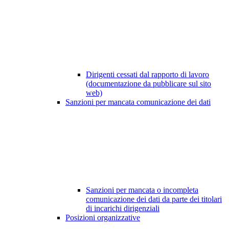
Dirigenti cessati dal rapporto di lavoro
(documentazione da pubblicare sul sito
web)
Sanzioni per mancata comunicazione dei dati
Sanzioni per mancata o incompleta
comunicazione dei dati da parte dei titolari
di incarichi dirigenziali
Posizioni organizzative