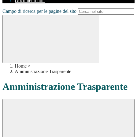
Documenti utili
Campo di ricerca per le pagine del sito
Home
>
Amministrazione Trasparente
Amministrazione Trasparente