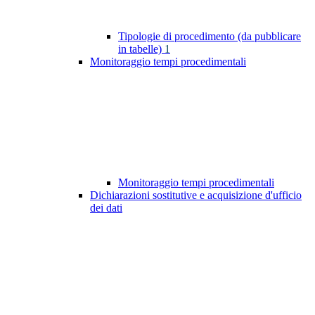
Tipologie di procedimento (da pubblicare
in tabelle)
1
Monitoraggio tempi procedimentali
Monitoraggio tempi procedimentali
Dichiarazioni sostitutive e acquisizione d'ufficio
dei dati