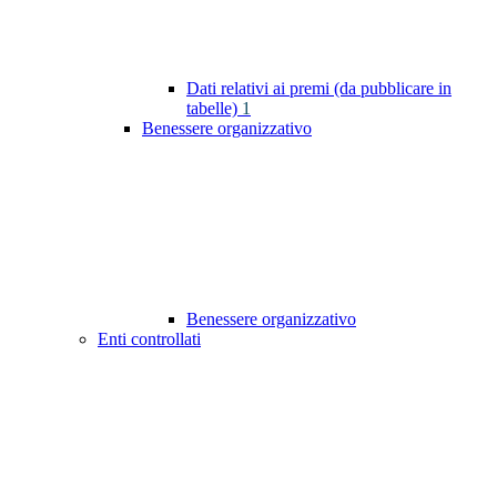
Dati relativi ai premi (da pubblicare in
tabelle)
1
Benessere organizzativo
Benessere organizzativo
Enti controllati