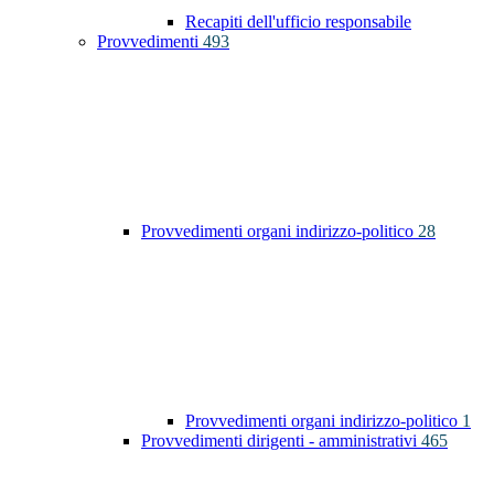
Recapiti dell'ufficio responsabile
Provvedimenti
493
Provvedimenti organi indirizzo-politico
28
Provvedimenti organi indirizzo-politico
1
Provvedimenti dirigenti - amministrativi
465