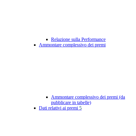
Relazione sulla Performance
Ammontare complessivo dei premi
Ammontare complessivo dei premi (da
pubblicare in tabelle)
Dati relativi ai premi
5