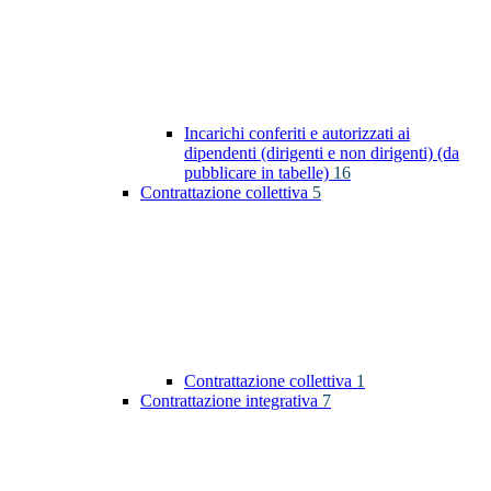
Incarichi conferiti e autorizzati ai
dipendenti (dirigenti e non dirigenti) (da
pubblicare in tabelle)
16
Contrattazione collettiva
5
Contrattazione collettiva
1
Contrattazione integrativa
7