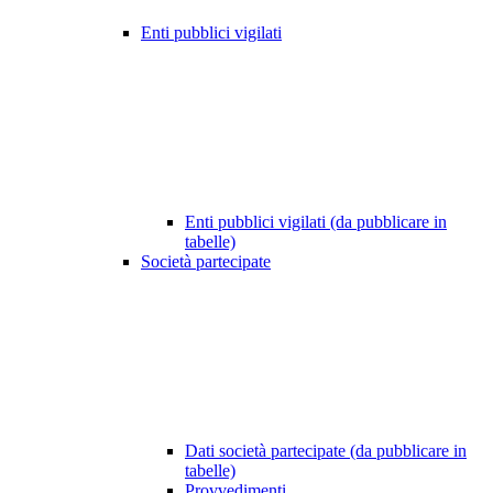
Enti pubblici vigilati
Enti pubblici vigilati (da pubblicare in
tabelle)
Società partecipate
Dati società partecipate (da pubblicare in
tabelle)
Provvedimenti