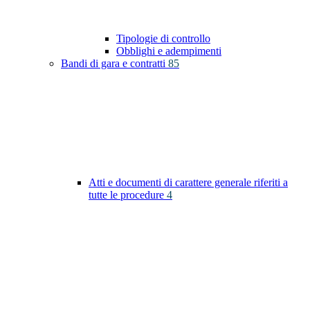
Tipologie di controllo
Obblighi e adempimenti
Bandi di gara e contratti
85
Atti e documenti di carattere generale riferiti a
tutte le procedure
4