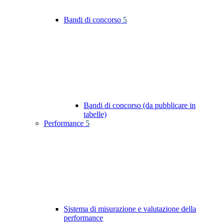
Bandi di concorso
5
Bandi di concorso (da pubblicare in
tabelle)
Performance
5
Sistema di misurazione e valutazione della
performance