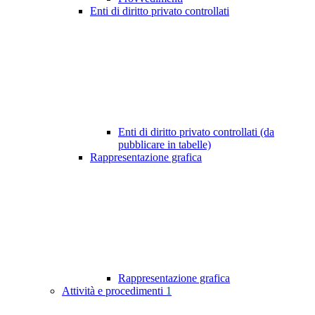
Enti di diritto privato controllati
Enti di diritto privato controllati (da
pubblicare in tabelle)
Rappresentazione grafica
Rappresentazione grafica
Attività e procedimenti
1