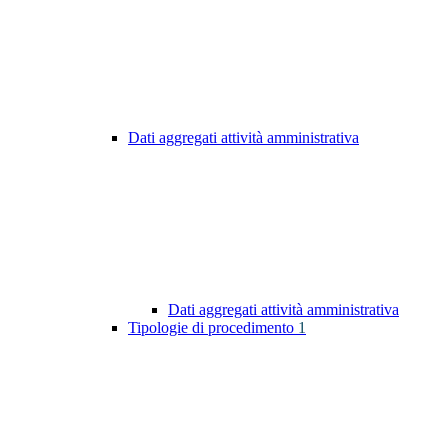
Dati aggregati attività amministrativa
Dati aggregati attività amministrativa
Tipologie di procedimento
1