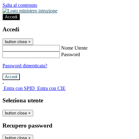
Salta al contenuto
Accedi
Accedi
button close
×
Nome Utente
Password
Password dimenticata?
-
Entra con SPID
Entra con CIE
Seleziona utente
button close
×
Recupero password
button close
×