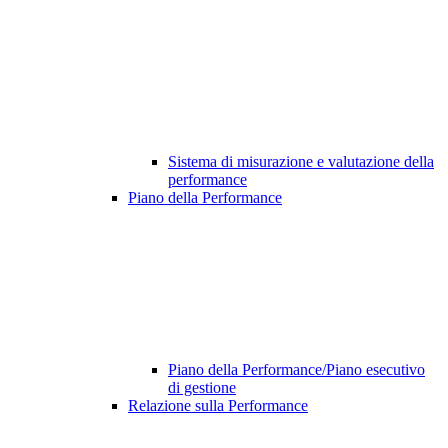
Sistema di misurazione e valutazione della
performance
Piano della Performance
Piano della Performance/Piano esecutivo
di gestione
Relazione sulla Performance