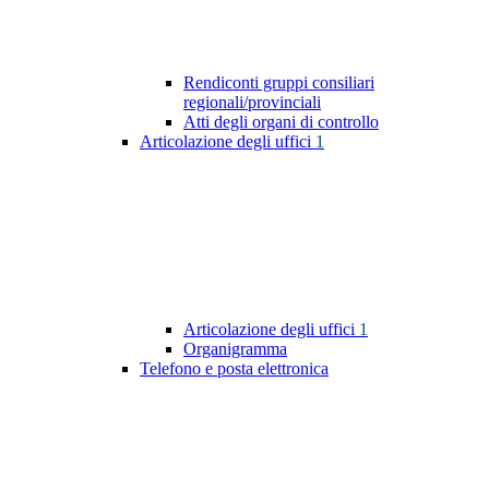
Rendiconti gruppi consiliari
regionali/provinciali
Atti degli organi di controllo
Articolazione degli uffici
1
Articolazione degli uffici
1
Organigramma
Telefono e posta elettronica