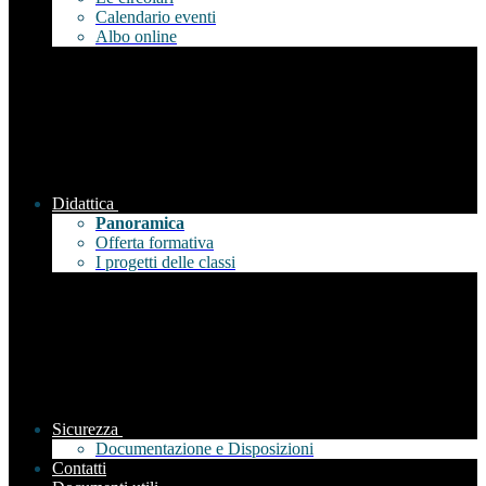
Calendario eventi
Albo online
Didattica
Panoramica
Offerta formativa
I progetti delle classi
Sicurezza
Documentazione e Disposizioni
Contatti