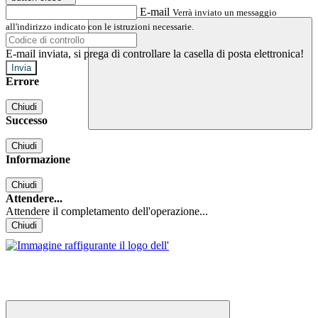
E-mail
Verrà inviato un messaggio
all'indirizzo indicato con le istruzioni necessarie.
E-mail inviata, si prega di controllare la casella di posta elettronica!
Errore
Chiudi
Successo
Chiudi
Informazione
Chiudi
Attendere...
Attendere il completamento dell'operazione...
Chiudi