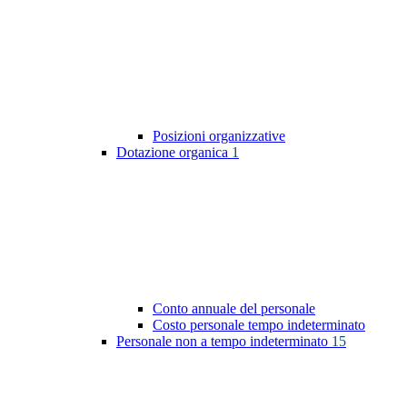
Posizioni organizzative
Dotazione organica
1
Conto annuale del personale
Costo personale tempo indeterminato
Personale non a tempo indeterminato
15