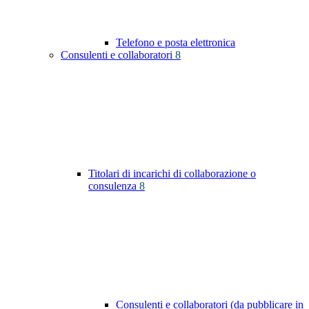
Telefono e posta elettronica
Consulenti e collaboratori
8
Titolari di incarichi di collaborazione o
consulenza
8
Consulenti e collaboratori (da pubblicare in