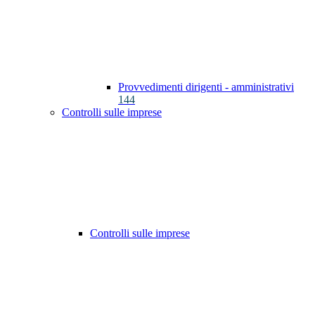
Provvedimenti dirigenti - amministrativi
144
Controlli sulle imprese
Controlli sulle imprese