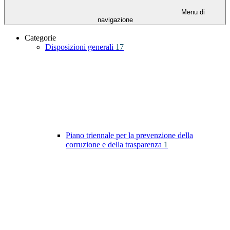
Menu di
navigazione
Categorie
Disposizioni generali
17
Piano triennale per la prevenzione della
corruzione e della trasparenza
1