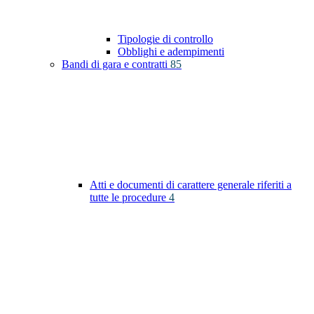
Tipologie di controllo
Obblighi e adempimenti
Bandi di gara e contratti
85
Atti e documenti di carattere generale riferiti a
tutte le procedure
4