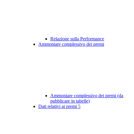
Relazione sulla Performance
Ammontare complessivo dei premi
Ammontare complessivo dei premi (da
pubblicare in tabelle)
Dati relativi ai premi
5