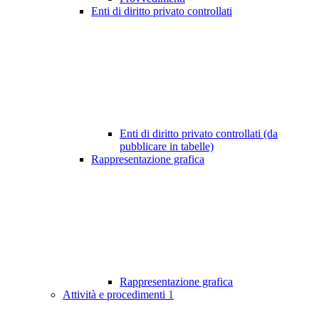
Enti di diritto privato controllati
Enti di diritto privato controllati (da
pubblicare in tabelle)
Rappresentazione grafica
Rappresentazione grafica
Attività e procedimenti
1