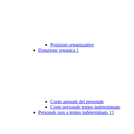
Posizioni organizzative
Dotazione organica
1
Conto annuale del personale
Costo personale tempo indeterminato
Personale non a tempo indeterminato
15