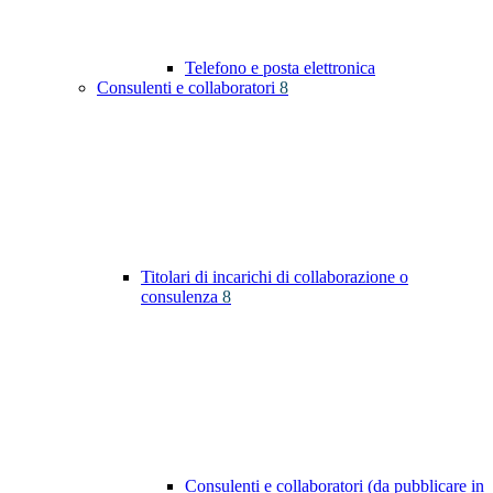
Telefono e posta elettronica
Consulenti e collaboratori
8
Titolari di incarichi di collaborazione o
consulenza
8
Consulenti e collaboratori (da pubblicare in