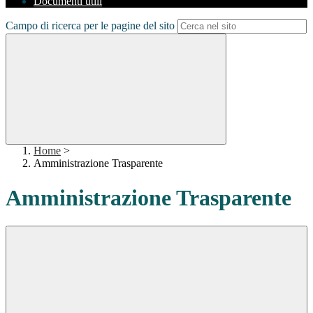
Documenti utili
Campo di ricerca per le pagine del sito
Home
>
Amministrazione Trasparente
Amministrazione Trasparente