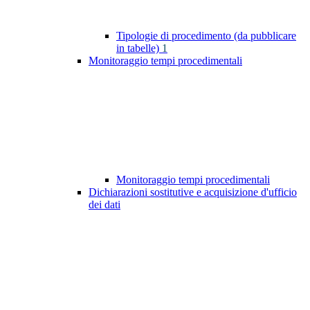
Tipologie di procedimento (da pubblicare
in tabelle)
1
Monitoraggio tempi procedimentali
Monitoraggio tempi procedimentali
Dichiarazioni sostitutive e acquisizione d'ufficio
dei dati