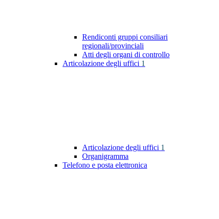
Rendiconti gruppi consiliari
regionali/provinciali
Atti degli organi di controllo
Articolazione degli uffici
1
Articolazione degli uffici
1
Organigramma
Telefono e posta elettronica