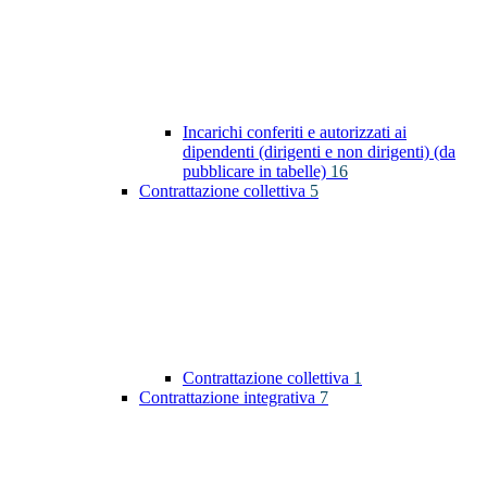
Incarichi conferiti e autorizzati ai
dipendenti (dirigenti e non dirigenti) (da
pubblicare in tabelle)
16
Contrattazione collettiva
5
Contrattazione collettiva
1
Contrattazione integrativa
7