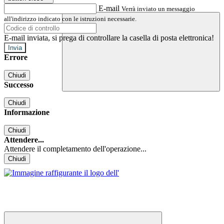
E-mail
Verrà inviato un messaggio
all'indirizzo indicato con le istruzioni necessarie.
E-mail inviata, si prega di controllare la casella di posta elettronica!
Errore
Chiudi
Successo
Chiudi
Informazione
Chiudi
Attendere...
Attendere il completamento dell'operazione...
Chiudi