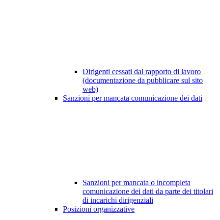
Dirigenti cessati dal rapporto di lavoro
(documentazione da pubblicare sul sito
web)
Sanzioni per mancata comunicazione dei dati
Sanzioni per mancata o incompleta
comunicazione dei dati da parte dei titolari
di incarichi dirigenziali
Posizioni organizzative