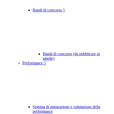
Bandi di concorso
5
Bandi di concorso (da pubblicare in
tabelle)
Performance
5
Sistema di misurazione e valutazione della
performance