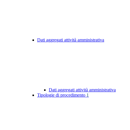
Dati aggregati attività amministrativa
Dati aggregati attività amministrativa
Tipologie di procedimento
1