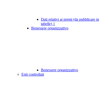
Dati relativi ai premi (da pubblicare in
tabelle)
1
Benessere organizzativo
Benessere organizzativo
Enti controllati