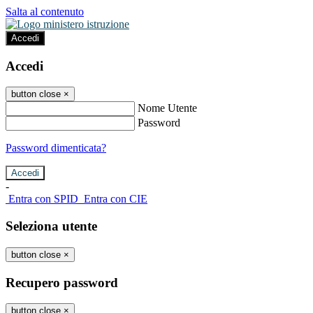
Salta al contenuto
Accedi
Accedi
button close
×
Nome Utente
Password
Password dimenticata?
-
Entra con SPID
Entra con CIE
Seleziona utente
button close
×
Recupero password
button close
×