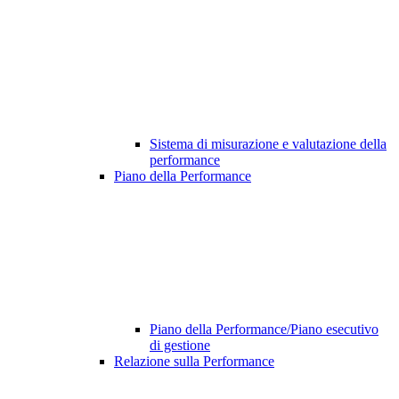
Sistema di misurazione e valutazione della
performance
Piano della Performance
Piano della Performance/Piano esecutivo
di gestione
Relazione sulla Performance