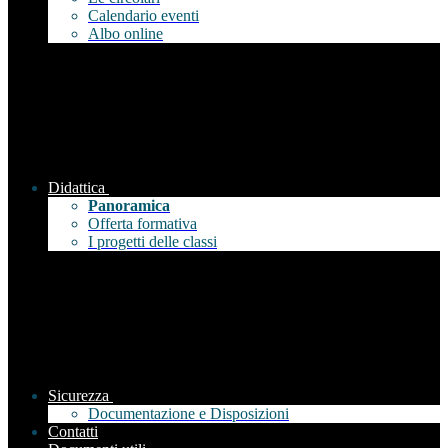
Calendario eventi
Albo online
Didattica
Panoramica
Offerta formativa
I progetti delle classi
Sicurezza
Documentazione e Disposizioni
Contatti