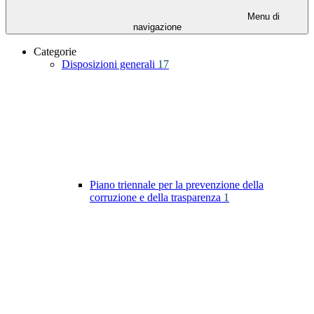
Menu di
navigazione
Categorie
Disposizioni generali
17
Piano triennale per la prevenzione della
corruzione e della trasparenza
1