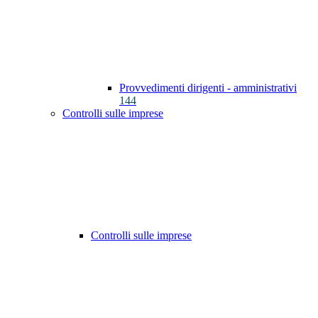
Provvedimenti dirigenti - amministrativi
144
Controlli sulle imprese
Controlli sulle imprese