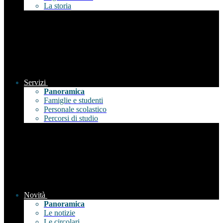
La storia
Servizi
Panoramica
Famiglie e studenti
Personale scolastico
Percorsi di studio
Novità
Panoramica
Le notizie
Le circolari