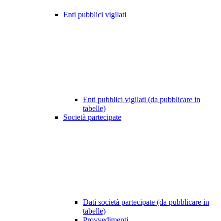
Enti pubblici vigilati
Enti pubblici vigilati (da pubblicare in
tabelle)
Società partecipate
Dati società partecipate (da pubblicare in
tabelle)
Provvedimenti