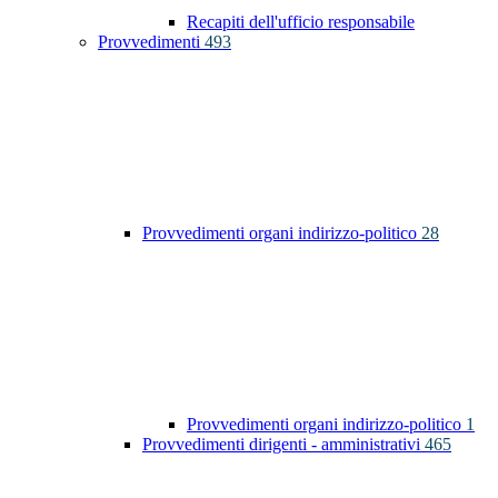
Recapiti dell'ufficio responsabile
Provvedimenti
493
Provvedimenti organi indirizzo-politico
28
Provvedimenti organi indirizzo-politico
1
Provvedimenti dirigenti - amministrativi
465