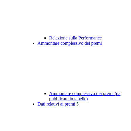
Relazione sulla Performance
Ammontare complessivo dei premi
Ammontare complessivo dei premi (da
pubblicare in tabelle)
Dati relativi ai premi
5