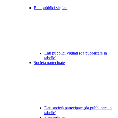
Enti pubblici vigilati
Enti pubblici vigilati (da pubblicare in
tabelle)
Società partecipate
Dati società partecipate (da pubblicare in
tabelle)
Provvedimenti