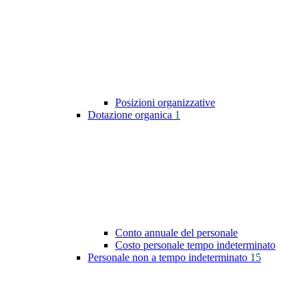
Posizioni organizzative
Dotazione organica
1
Conto annuale del personale
Costo personale tempo indeterminato
Personale non a tempo indeterminato
15