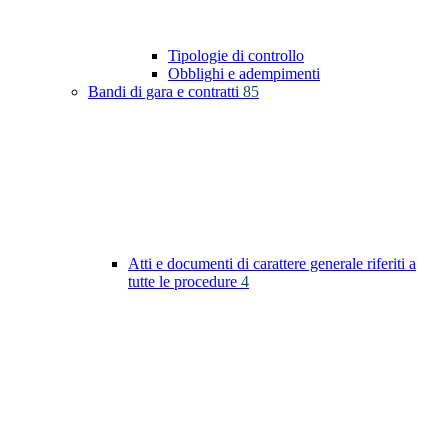
Tipologie di controllo
Obblighi e adempimenti
Bandi di gara e contratti
85
Atti e documenti di carattere generale riferiti a
tutte le procedure
4