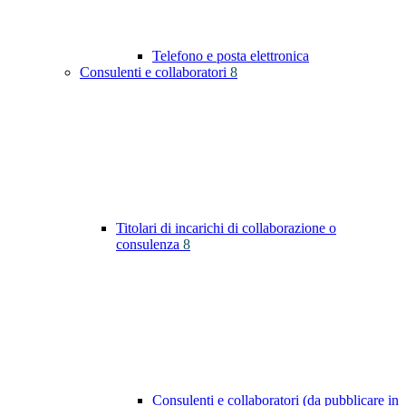
Telefono e posta elettronica
Consulenti e collaboratori
8
Titolari di incarichi di collaborazione o
consulenza
8
Consulenti e collaboratori (da pubblicare in