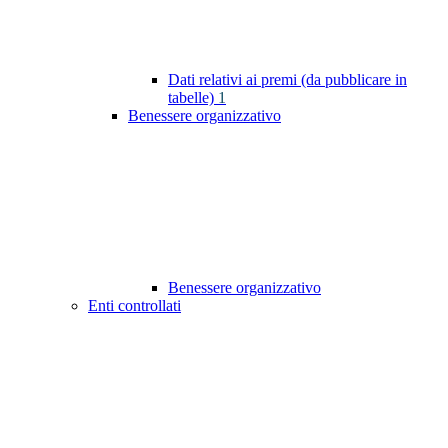
Dati relativi ai premi (da pubblicare in
tabelle)
1
Benessere organizzativo
Benessere organizzativo
Enti controllati