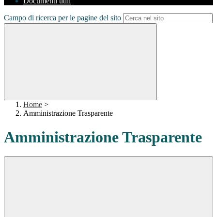
Documenti utili
Campo di ricerca per le pagine del sito
Home
>
Amministrazione Trasparente
Amministrazione Trasparente