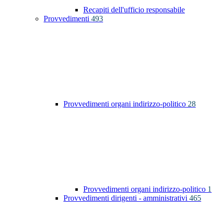
Recapiti dell'ufficio responsabile
Provvedimenti
493
Provvedimenti organi indirizzo-politico
28
Provvedimenti organi indirizzo-politico
1
Provvedimenti dirigenti - amministrativi
465