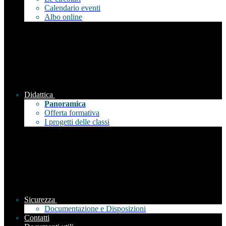
Calendario eventi
Albo online
Didattica
Panoramica
Offerta formativa
I progetti delle classi
Sicurezza
Documentazione e Disposizioni
Contatti