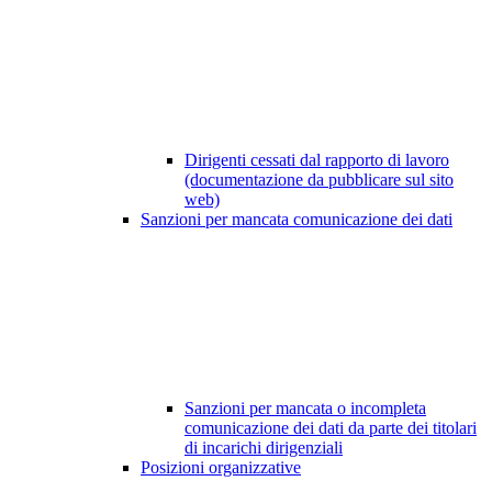
Dirigenti cessati dal rapporto di lavoro
(documentazione da pubblicare sul sito
web)
Sanzioni per mancata comunicazione dei dati
Sanzioni per mancata o incompleta
comunicazione dei dati da parte dei titolari
di incarichi dirigenziali
Posizioni organizzative