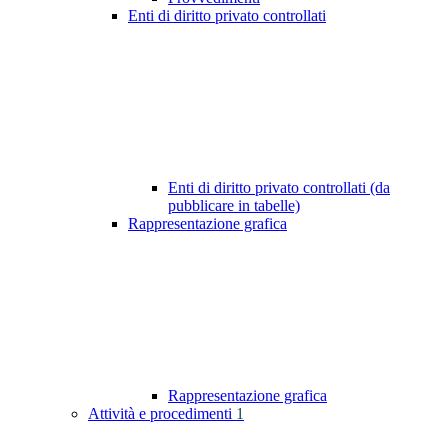
Enti di diritto privato controllati
Enti di diritto privato controllati (da
pubblicare in tabelle)
Rappresentazione grafica
Rappresentazione grafica
Attività e procedimenti
1