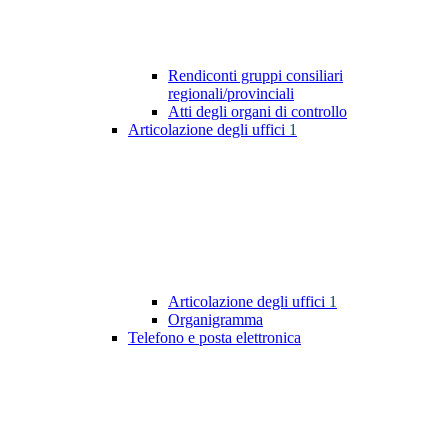
Rendiconti gruppi consiliari
regionali/provinciali
Atti degli organi di controllo
Articolazione degli uffici
1
Articolazione degli uffici
1
Organigramma
Telefono e posta elettronica