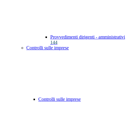
Provvedimenti dirigenti - amministrativi
144
Controlli sulle imprese
Controlli sulle imprese