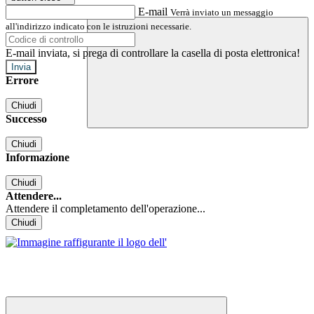
E-mail
Verrà inviato un messaggio
all'indirizzo indicato con le istruzioni necessarie.
E-mail inviata, si prega di controllare la casella di posta elettronica!
Errore
Chiudi
Successo
Chiudi
Informazione
Chiudi
Attendere...
Attendere il completamento dell'operazione...
Chiudi