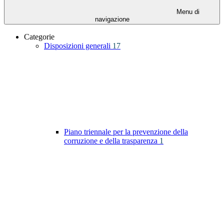
Menu di
navigazione
Categorie
Disposizioni generali
17
Piano triennale per la prevenzione della
corruzione e della trasparenza
1