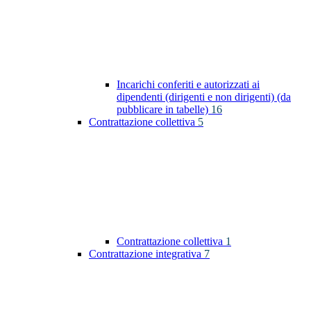
Incarichi conferiti e autorizzati ai
dipendenti (dirigenti e non dirigenti) (da
pubblicare in tabelle)
16
Contrattazione collettiva
5
Contrattazione collettiva
1
Contrattazione integrativa
7