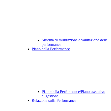
Sistema di misurazione e valutazione della
performance
Piano della Performance
Piano della Performance/Piano esecutivo
di gestione
Relazione sulla Performance