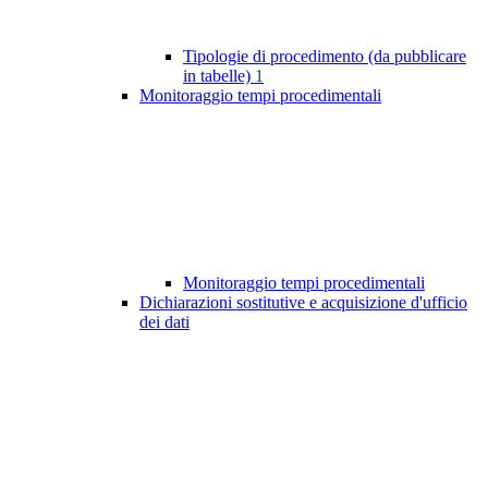
Tipologie di procedimento (da pubblicare
in tabelle)
1
Monitoraggio tempi procedimentali
Monitoraggio tempi procedimentali
Dichiarazioni sostitutive e acquisizione d'ufficio
dei dati