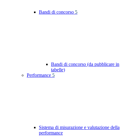
Bandi di concorso
5
Bandi di concorso (da pubblicare in
tabelle)
Performance
5
Sistema di misurazione e valutazione della
performance