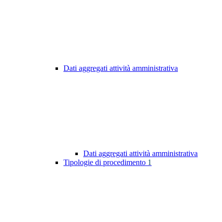
Dati aggregati attività amministrativa
Dati aggregati attività amministrativa
Tipologie di procedimento
1