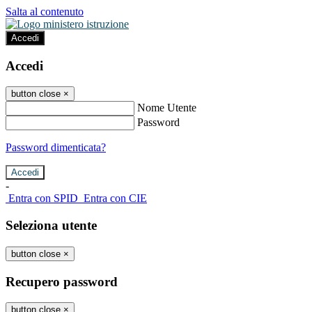
Salta al contenuto
Accedi
Accedi
button close
×
Nome Utente
Password
Password dimenticata?
-
Entra con SPID
Entra con CIE
Seleziona utente
button close
×
Recupero password
button close
×