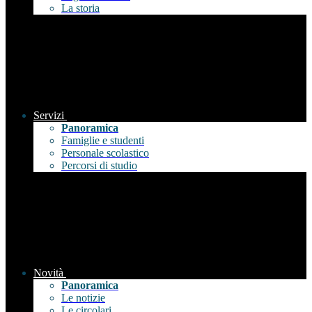
La storia
Servizi
Panoramica
Famiglie e studenti
Personale scolastico
Percorsi di studio
Novità
Panoramica
Le notizie
Le circolari