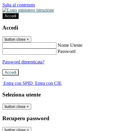
Salta al contenuto
Accedi
Accedi
button close
×
Nome Utente
Password
Password dimenticata?
-
Entra con SPID
Entra con CIE
Seleziona utente
button close
×
Recupero password
button close
×