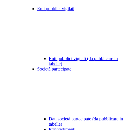
Enti pubblici vigilati
Enti pubblici vigilati (da pubblicare in
tabelle)
Società partecipate
Dati società partecipate (da pubblicare in
tabelle)
Provvedimenti