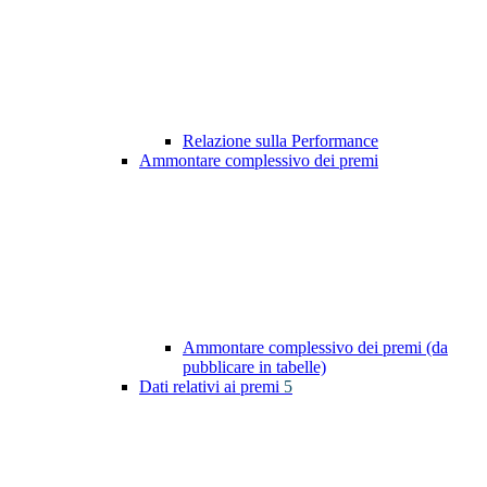
Relazione sulla Performance
Ammontare complessivo dei premi
Ammontare complessivo dei premi (da
pubblicare in tabelle)
Dati relativi ai premi
5