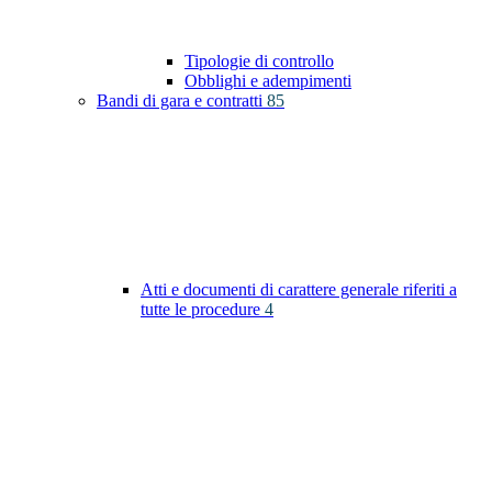
Tipologie di controllo
Obblighi e adempimenti
Bandi di gara e contratti
85
Atti e documenti di carattere generale riferiti a
tutte le procedure
4