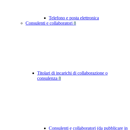
Telefono e posta elettronica
Consulenti e collaboratori
8
Titolari di incarichi di collaborazione o
consulenza
8
Consulenti e collaboratori (da pubblicare in