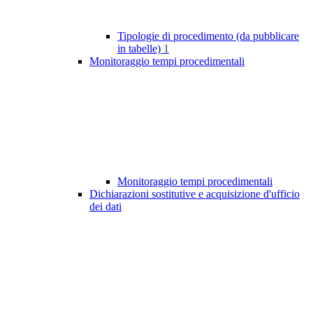
Tipologie di procedimento (da pubblicare
in tabelle)
1
Monitoraggio tempi procedimentali
Monitoraggio tempi procedimentali
Dichiarazioni sostitutive e acquisizione d'ufficio
dei dati