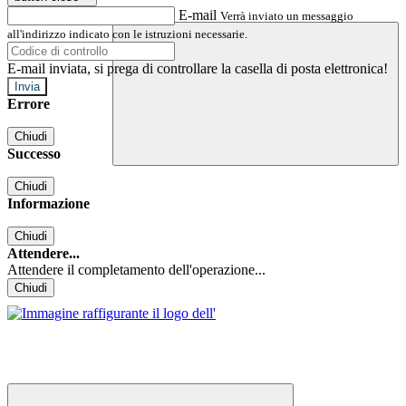
E-mail
Verrà inviato un messaggio
all'indirizzo indicato con le istruzioni necessarie.
E-mail inviata, si prega di controllare la casella di posta elettronica!
Errore
Chiudi
Successo
Chiudi
Informazione
Chiudi
Attendere...
Attendere il completamento dell'operazione...
Chiudi