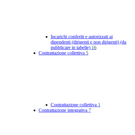
Incarichi conferiti e autorizzati ai
dipendenti (dirigenti e non dirigenti) (da
pubblicare in tabelle)
16
Contrattazione collettiva
5
Contrattazione collettiva
1
Contrattazione integrativa
7