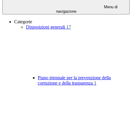
Menu di
navigazione
Categorie
Disposizioni generali
17
Piano triennale per la prevenzione della
corruzione e della trasparenza
1