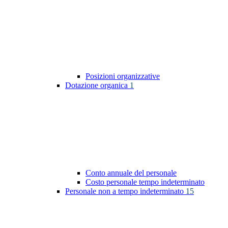
Posizioni organizzative
Dotazione organica
1
Conto annuale del personale
Costo personale tempo indeterminato
Personale non a tempo indeterminato
15