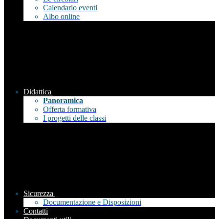
Calendario eventi
Albo online
Didattica
Panoramica
Offerta formativa
I progetti delle classi
Sicurezza
Documentazione e Disposizioni
Contatti