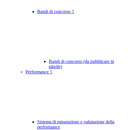
Bandi di concorso
5
Bandi di concorso (da pubblicare in
tabelle)
Performance
5
Sistema di misurazione e valutazione della
performance