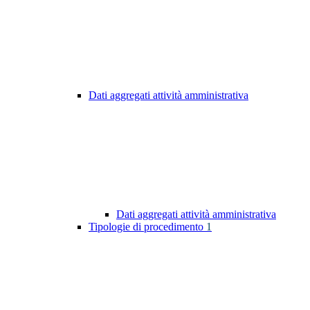
Dati aggregati attività amministrativa
Dati aggregati attività amministrativa
Tipologie di procedimento
1