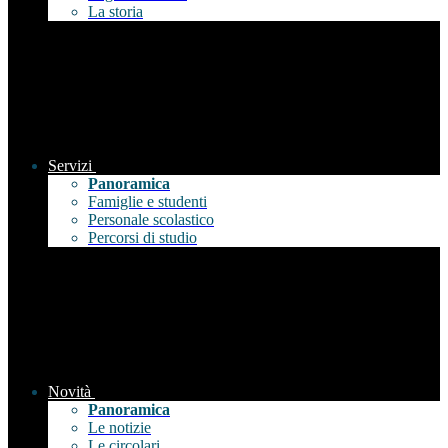
La storia
Servizi
Panoramica
Famiglie e studenti
Personale scolastico
Percorsi di studio
Novità
Panoramica
Le notizie
Le circolari