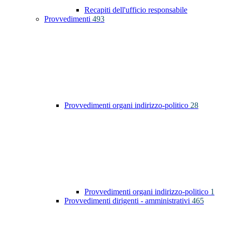
Recapiti dell'ufficio responsabile
Provvedimenti
493
Provvedimenti organi indirizzo-politico
28
Provvedimenti organi indirizzo-politico
1
Provvedimenti dirigenti - amministrativi
465