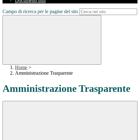
Documenti utili
Campo di ricerca per le pagine del sito
Home
>
Amministrazione Trasparente
Amministrazione Trasparente