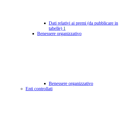
Dati relativi ai premi (da pubblicare in
tabelle)
1
Benessere organizzativo
Benessere organizzativo
Enti controllati