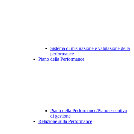
Sistema di misurazione e valutazione della
performance
Piano della Performance
Piano della Performance/Piano esecutivo
di gestione
Relazione sulla Performance