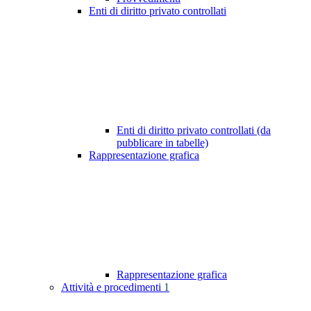
Enti di diritto privato controllati
Enti di diritto privato controllati (da
pubblicare in tabelle)
Rappresentazione grafica
Rappresentazione grafica
Attività e procedimenti
1