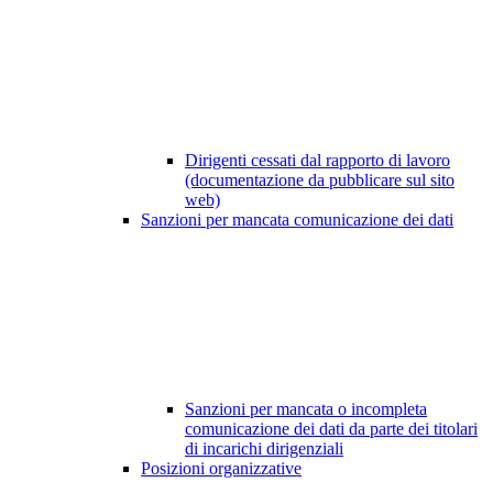
Dirigenti cessati dal rapporto di lavoro
(documentazione da pubblicare sul sito
web)
Sanzioni per mancata comunicazione dei dati
Sanzioni per mancata o incompleta
comunicazione dei dati da parte dei titolari
di incarichi dirigenziali
Posizioni organizzative