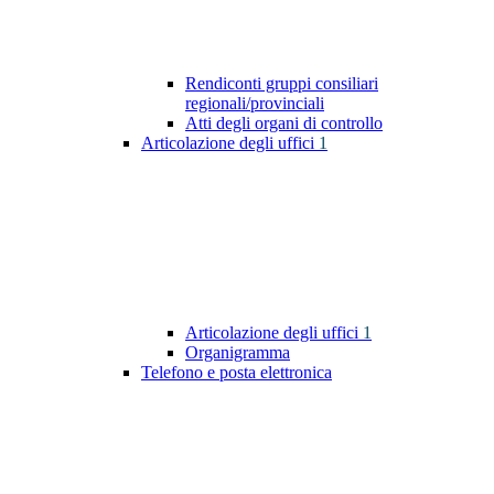
Rendiconti gruppi consiliari
regionali/provinciali
Atti degli organi di controllo
Articolazione degli uffici
1
Articolazione degli uffici
1
Organigramma
Telefono e posta elettronica