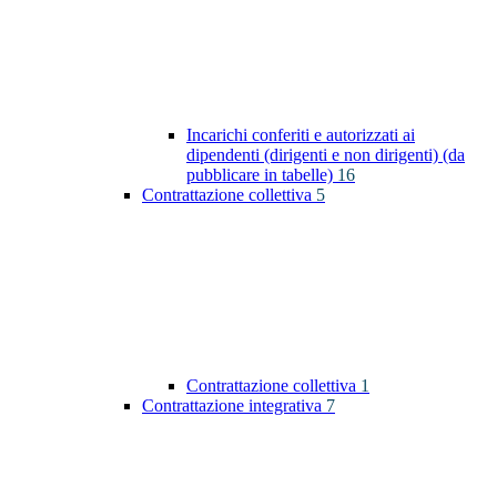
Incarichi conferiti e autorizzati ai
dipendenti (dirigenti e non dirigenti) (da
pubblicare in tabelle)
16
Contrattazione collettiva
5
Contrattazione collettiva
1
Contrattazione integrativa
7