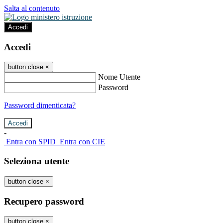
Salta al contenuto
Accedi
Accedi
button close
×
Nome Utente
Password
Password dimenticata?
-
Entra con SPID
Entra con CIE
Seleziona utente
button close
×
Recupero password
button close
×