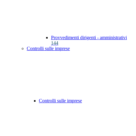
Provvedimenti dirigenti - amministrativi
144
Controlli sulle imprese
Controlli sulle imprese