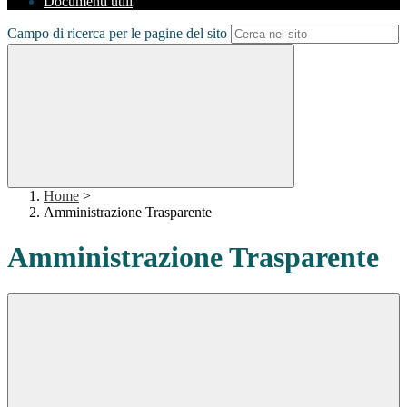
Documenti utili
Campo di ricerca per le pagine del sito
Home
>
Amministrazione Trasparente
Amministrazione Trasparente