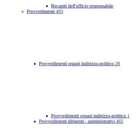
Recapiti dell'ufficio responsabile
Provvedimenti
493
Provvedimenti organi indirizzo-politico
28
Provvedimenti organi indirizzo-politico
1
Provvedimenti dirigenti - amministrativi
465