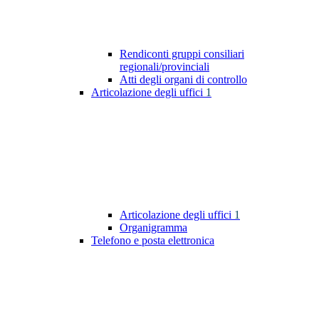
Rendiconti gruppi consiliari
regionali/provinciali
Atti degli organi di controllo
Articolazione degli uffici
1
Articolazione degli uffici
1
Organigramma
Telefono e posta elettronica