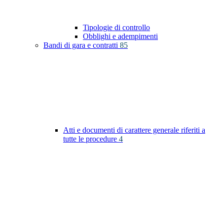
Tipologie di controllo
Obblighi e adempimenti
Bandi di gara e contratti
85
Atti e documenti di carattere generale riferiti a
tutte le procedure
4