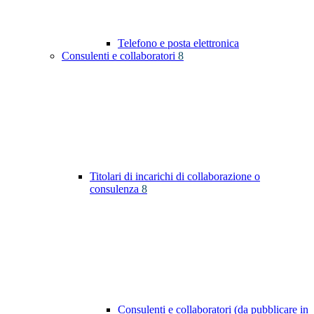
Telefono e posta elettronica
Consulenti e collaboratori
8
Titolari di incarichi di collaborazione o
consulenza
8
Consulenti e collaboratori (da pubblicare in