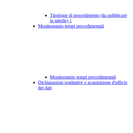
Tipologie di procedimento (da pubblicare
in tabelle)
1
Monitoraggio tempi procedimentali
Monitoraggio tempi procedimentali
Dichiarazioni sostitutive e acquisizione d'ufficio
dei dati