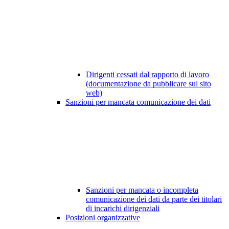
Dirigenti cessati dal rapporto di lavoro
(documentazione da pubblicare sul sito
web)
Sanzioni per mancata comunicazione dei dati
Sanzioni per mancata o incompleta
comunicazione dei dati da parte dei titolari
di incarichi dirigenziali
Posizioni organizzative