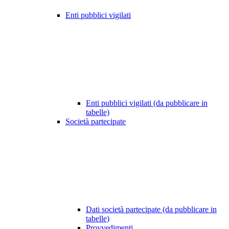
Enti pubblici vigilati
Enti pubblici vigilati (da pubblicare in
tabelle)
Società partecipate
Dati società partecipate (da pubblicare in
tabelle)
Provvedimenti