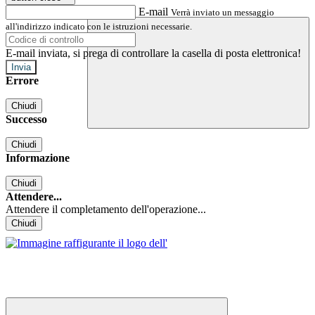
E-mail
Verrà inviato un messaggio
all'indirizzo indicato con le istruzioni necessarie.
E-mail inviata, si prega di controllare la casella di posta elettronica!
Errore
Chiudi
Successo
Chiudi
Informazione
Chiudi
Attendere...
Attendere il completamento dell'operazione...
Chiudi