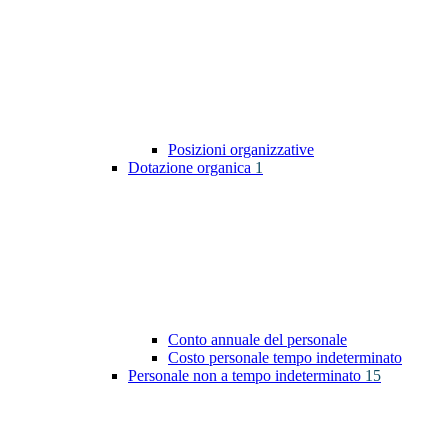
Posizioni organizzative
Dotazione organica
1
Conto annuale del personale
Costo personale tempo indeterminato
Personale non a tempo indeterminato
15