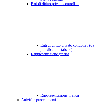
Enti di diritto privato controllati
Enti di diritto privato controllati (da
pubblicare in tabelle)
Rappresentazione grafica
Rappresentazione grafica
Attività e procedimenti
1