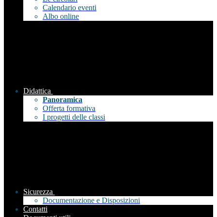
Calendario eventi
Albo online
Didattica
Panoramica
Offerta formativa
I progetti delle classi
Sicurezza
Documentazione e Disposizioni
Contatti