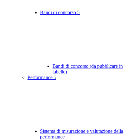
Bandi di concorso
5
Bandi di concorso (da pubblicare in
tabelle)
Performance
5
Sistema di misurazione e valutazione della
performance