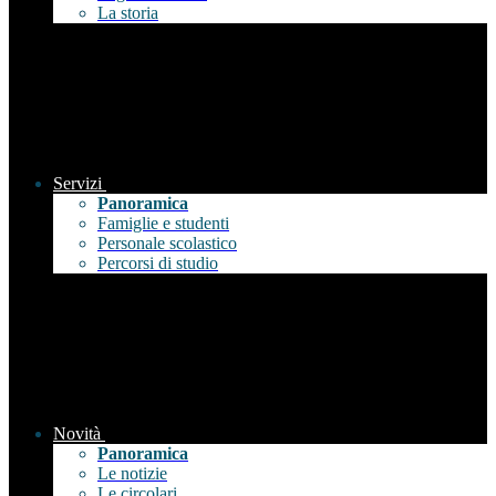
La storia
Servizi
Panoramica
Famiglie e studenti
Personale scolastico
Percorsi di studio
Novità
Panoramica
Le notizie
Le circolari