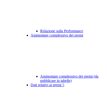
Relazione sulla Performance
Ammontare complessivo dei premi
Ammontare complessivo dei premi (da
pubblicare in tabelle)
Dati relativi ai premi
5