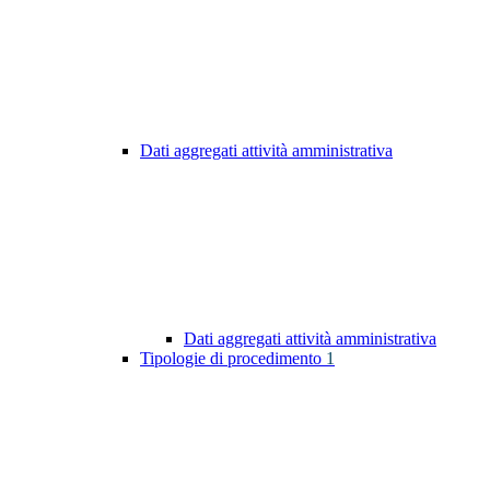
Dati aggregati attività amministrativa
Dati aggregati attività amministrativa
Tipologie di procedimento
1