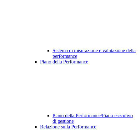
Sistema di misurazione e valutazione della
performance
Piano della Performance
Piano della Performance/Piano esecutivo
di gestione
Relazione sulla Performance