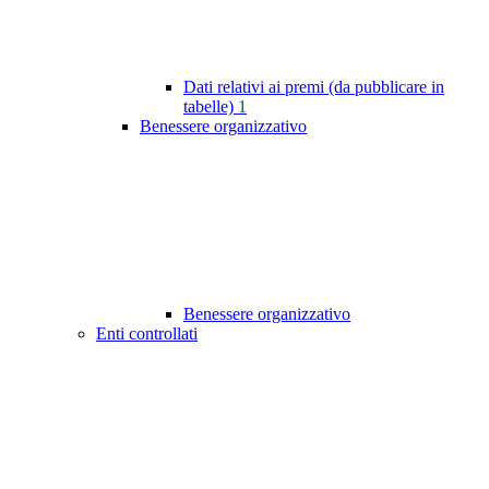
Dati relativi ai premi (da pubblicare in
tabelle)
1
Benessere organizzativo
Benessere organizzativo
Enti controllati