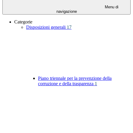
Menu di
navigazione
Categorie
Disposizioni generali
17
Piano triennale per la prevenzione della
corruzione e della trasparenza
1