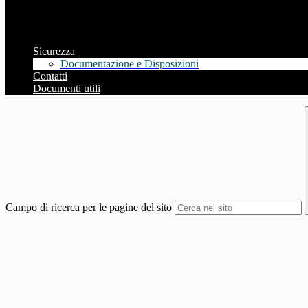
Sicurezza
Documentazione e Disposizioni
Contatti
Documenti utili
Campo di ricerca per le pagine del sito