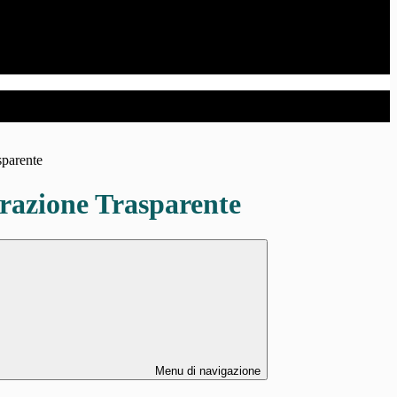
sparente
azione Trasparente
Menu di navigazione