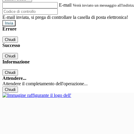
E-mail
Verrà inviato un messaggio all'indirizz
E-mail inviata, si prega di controllare la casella di posta elettronica!
Errore
Chiudi
Successo
Chiudi
Informazione
Chiudi
Attendere...
Attendere il completamento dell'operazione...
Chiudi