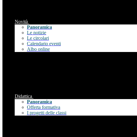
Novità
Panoramica
Le notizie
Le circolari
Calendario eventi
Albo online
Didattica
Panoramica
Offerta formativa
I progetti delle classi