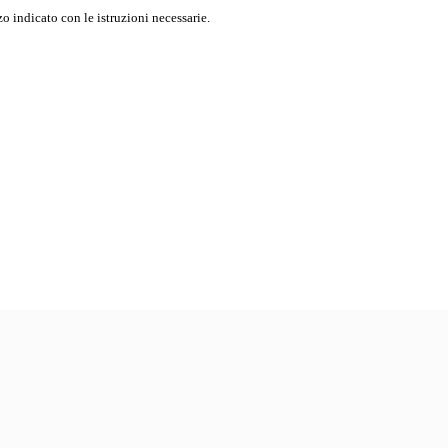
o indicato con le istruzioni necessarie.