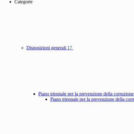
Categorie
Disposizioni generali
17
Piano triennale per la prevenzione della corruzione
Piano triennale per la prevenzione della co