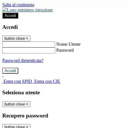
Salta al contenuto
Accedi
Accedi
button close
×
Nome Utente
Password
Password dimenticata?
-
Entra con SPID
Entra con CIE
Seleziona utente
button close
×
Recupero password
button close
×