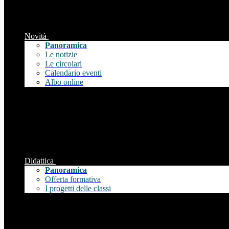
Novità
Panoramica
Le notizie
Le circolari
Calendario eventi
Albo online
Didattica
Panoramica
Offerta formativa
I progetti delle classi