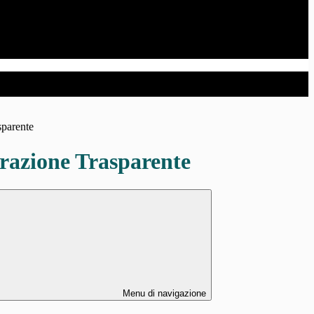
sparente
azione Trasparente
Menu di navigazione