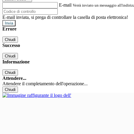
E-mail
Verrà inviato un messaggio all'indirizz
E-mail inviata, si prega di controllare la casella di posta elettronica!
Errore
Chiudi
Successo
Chiudi
Informazione
Chiudi
Attendere...
Attendere il completamento dell'operazione...
Chiudi