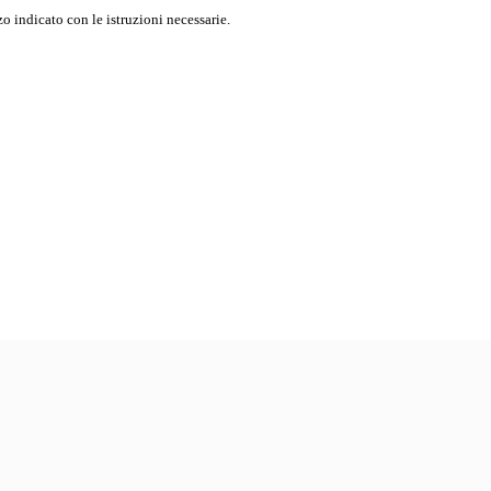
o indicato con le istruzioni necessarie.