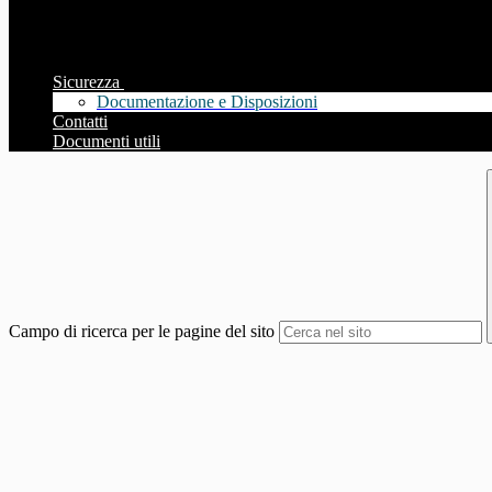
Sicurezza
Documentazione e Disposizioni
Contatti
Documenti utili
Campo di ricerca per le pagine del sito