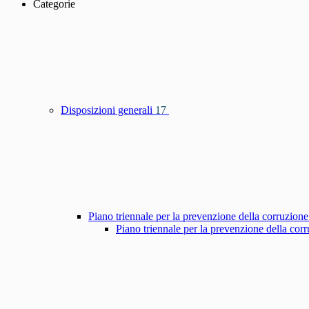
Categorie
Disposizioni generali
17
Piano triennale per la prevenzione della corruzione
Piano triennale per la prevenzione della co