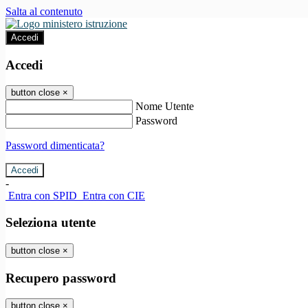
Salta al contenuto
Accedi
Accedi
button close
×
Nome Utente
Password
Password dimenticata?
-
Entra con SPID
Entra con CIE
Seleziona utente
button close
×
Recupero password
button close
×