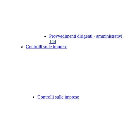
Provvedimenti dirigenti - amministrativi
144
Controlli sulle imprese
Controlli sulle imprese