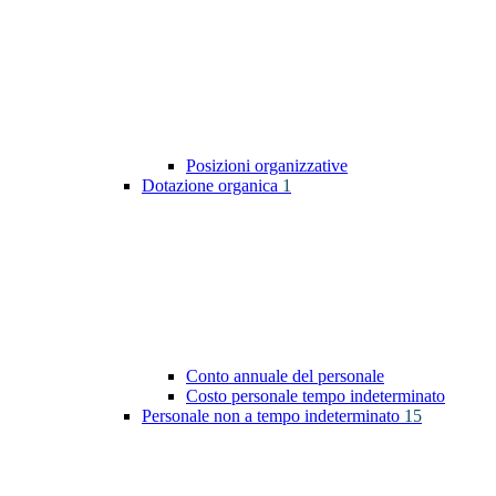
Posizioni organizzative
Dotazione organica
1
Conto annuale del personale
Costo personale tempo indeterminato
Personale non a tempo indeterminato
15