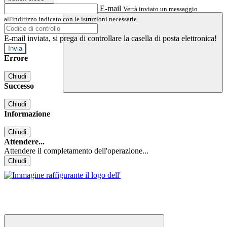
E-mail
Verrà inviato un messaggio
all'indirizzo indicato con le istruzioni necessarie.
E-mail inviata, si prega di controllare la casella di posta elettronica!
Errore
Chiudi
Successo
Chiudi
Informazione
Chiudi
Attendere...
Attendere il completamento dell'operazione...
Chiudi