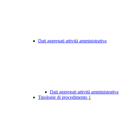
Dati aggregati attività amministrativa
Dati aggregati attività amministrativa
Tipologie di procedimento
1