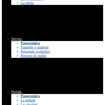
La storia
Servizi
Panoramica
Famiglie e studenti
Personale scolastico
Percorsi di studio
Novità
Panoramica
Le notizie
Le circolari