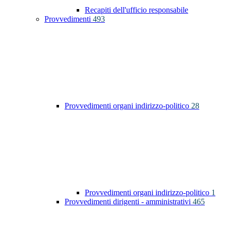
Recapiti dell'ufficio responsabile
Provvedimenti
493
Provvedimenti organi indirizzo-politico
28
Provvedimenti organi indirizzo-politico
1
Provvedimenti dirigenti - amministrativi
465