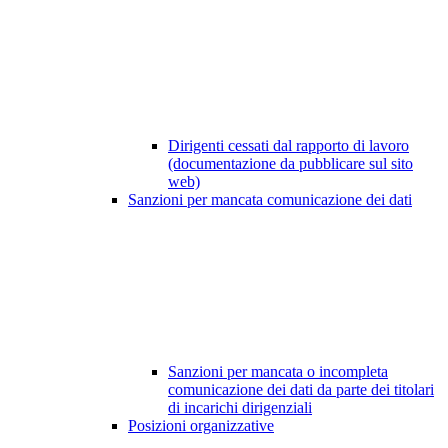
Dirigenti cessati dal rapporto di lavoro
(documentazione da pubblicare sul sito
web)
Sanzioni per mancata comunicazione dei dati
Sanzioni per mancata o incompleta
comunicazione dei dati da parte dei titolari
di incarichi dirigenziali
Posizioni organizzative