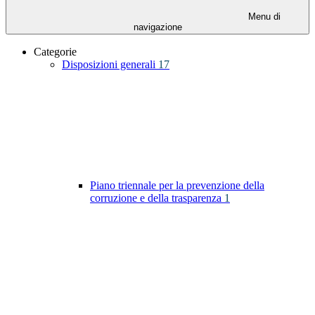
Menu di
navigazione
Categorie
Disposizioni generali
17
Piano triennale per la prevenzione della
corruzione e della trasparenza
1