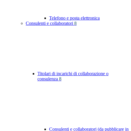
Telefono e posta elettronica
Consulenti e collaboratori
8
Titolari di incarichi di collaborazione o
consulenza
8
Consulenti e collaboratori (da pubblicare in