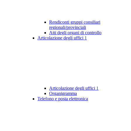
Rendiconti gruppi consiliari
regionali/provinciali
Atti degli organi di controllo
Articolazione degli uffici
1
Articolazione degli uffici
1
Organigramma
Telefono e posta elettronica