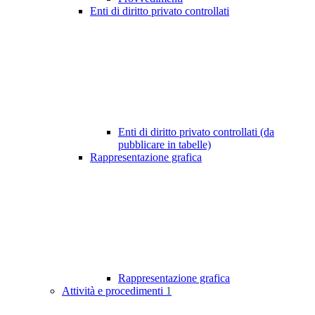
Enti di diritto privato controllati
Enti di diritto privato controllati (da
pubblicare in tabelle)
Rappresentazione grafica
Rappresentazione grafica
Attività e procedimenti
1