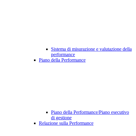
Sistema di misurazione e valutazione della
performance
Piano della Performance
Piano della Performance/Piano esecutivo
di gestione
Relazione sulla Performance