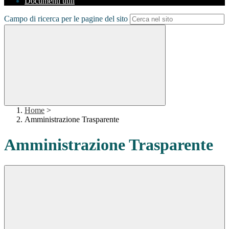
Documenti utili
Campo di ricerca per le pagine del sito
Home
>
Amministrazione Trasparente
Amministrazione Trasparente