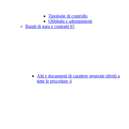
Tipologie di controllo
Obblighi e adempimenti
Bandi di gara e contratti
85
Atti e documenti di carattere generale riferiti a
tutte le procedure
4