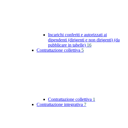
Incarichi conferiti e autorizzati ai
dipendenti (dirigenti e non dirigenti) (da
pubblicare in tabelle)
16
Contrattazione collettiva
5
Contrattazione collettiva
1
Contrattazione integrativa
7