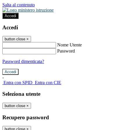
Salta al contenuto
Accedi
Accedi
button close
×
Nome Utente
Password
Password dimenticata?
-
Entra con SPID
Entra con CIE
Seleziona utente
button close
×
Recupero password
button close
×