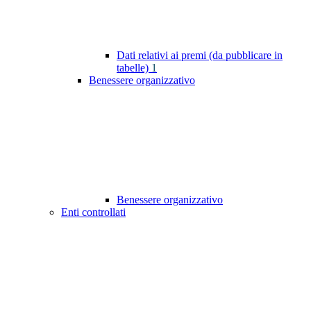
Dati relativi ai premi (da pubblicare in
tabelle)
1
Benessere organizzativo
Benessere organizzativo
Enti controllati