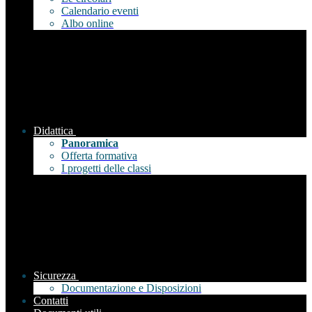
Calendario eventi
Albo online
Didattica
Panoramica
Offerta formativa
I progetti delle classi
Sicurezza
Documentazione e Disposizioni
Contatti