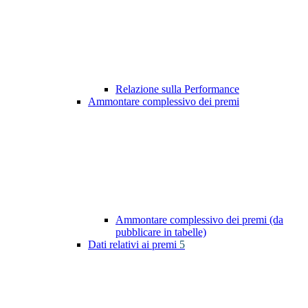
Relazione sulla Performance
Ammontare complessivo dei premi
Ammontare complessivo dei premi (da
pubblicare in tabelle)
Dati relativi ai premi
5