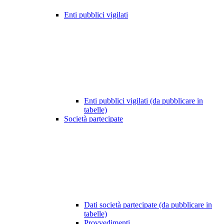
Enti pubblici vigilati
Enti pubblici vigilati (da pubblicare in
tabelle)
Società partecipate
Dati società partecipate (da pubblicare in
tabelle)
Provvedimenti