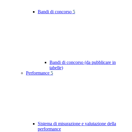
Bandi di concorso
5
Bandi di concorso (da pubblicare in
tabelle)
Performance
5
Sistema di misurazione e valutazione della
performance