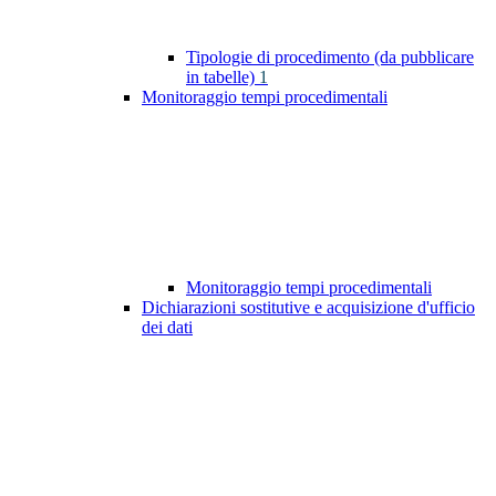
Tipologie di procedimento (da pubblicare
in tabelle)
1
Monitoraggio tempi procedimentali
Monitoraggio tempi procedimentali
Dichiarazioni sostitutive e acquisizione d'ufficio
dei dati