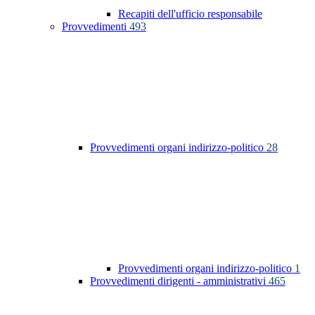
Recapiti dell'ufficio responsabile
Provvedimenti
493
Provvedimenti organi indirizzo-politico
28
Provvedimenti organi indirizzo-politico
1
Provvedimenti dirigenti - amministrativi
465