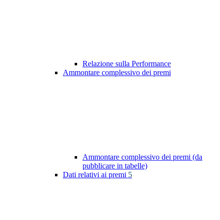
Relazione sulla Performance
Ammontare complessivo dei premi
Ammontare complessivo dei premi (da
pubblicare in tabelle)
Dati relativi ai premi
5