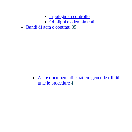
Tipologie di controllo
Obblighi e adempimenti
Bandi di gara e contratti
85
Atti e documenti di carattere generale riferiti a
tutte le procedure
4