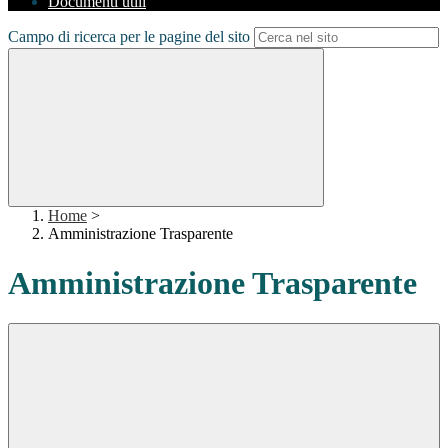
Documenti utili
Campo di ricerca per le pagine del sito
Home
>
Amministrazione Trasparente
Amministrazione Trasparente