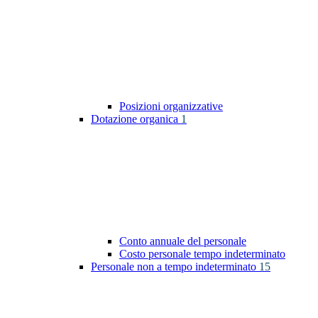
Posizioni organizzative
Dotazione organica
1
Conto annuale del personale
Costo personale tempo indeterminato
Personale non a tempo indeterminato
15