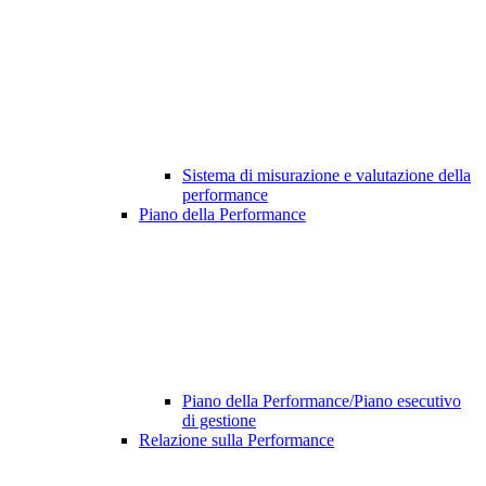
Sistema di misurazione e valutazione della
performance
Piano della Performance
Piano della Performance/Piano esecutivo
di gestione
Relazione sulla Performance