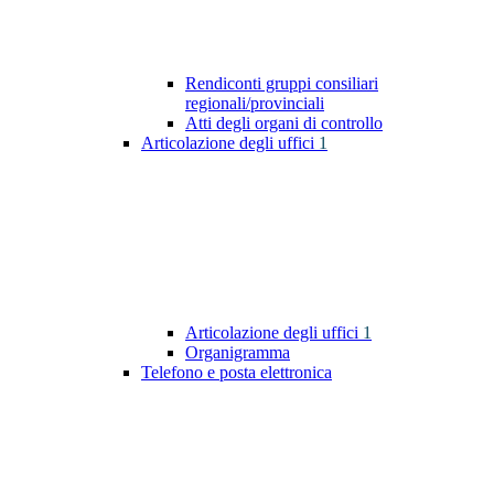
Rendiconti gruppi consiliari
regionali/provinciali
Atti degli organi di controllo
Articolazione degli uffici
1
Articolazione degli uffici
1
Organigramma
Telefono e posta elettronica