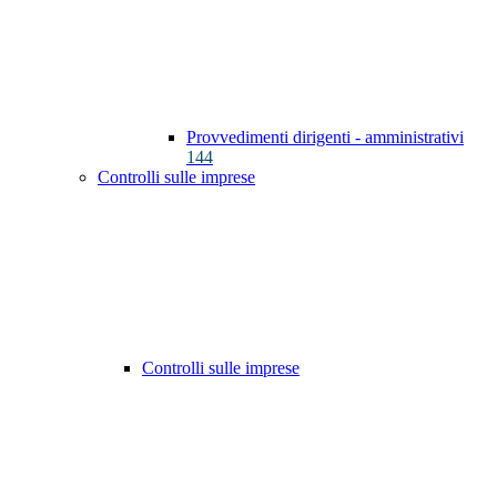
Provvedimenti dirigenti - amministrativi
144
Controlli sulle imprese
Controlli sulle imprese