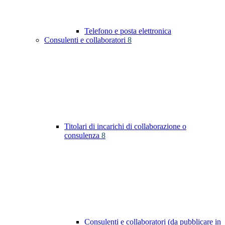
Telefono e posta elettronica
Consulenti e collaboratori
8
Titolari di incarichi di collaborazione o
consulenza
8
Consulenti e collaboratori (da pubblicare in