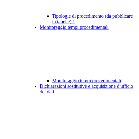
Tipologie di procedimento (da pubblicare
in tabelle)
1
Monitoraggio tempi procedimentali
Monitoraggio tempi procedimentali
Dichiarazioni sostitutive e acquisizione d'ufficio
dei dati