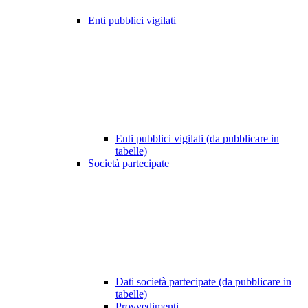
Enti pubblici vigilati
Enti pubblici vigilati (da pubblicare in
tabelle)
Società partecipate
Dati società partecipate (da pubblicare in
tabelle)
Provvedimenti