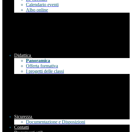
Calendario eventi
Albo online
Didattica
Panoramica
Offerta formativa
I progetti delle classi
Sicurezza
Documentazione e Disposizioni
Contatti