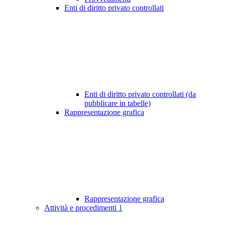
Enti di diritto privato controllati
Enti di diritto privato controllati (da
pubblicare in tabelle)
Rappresentazione grafica
Rappresentazione grafica
Attività e procedimenti
1