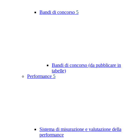
Bandi di concorso
5
Bandi di concorso (da pubblicare in
tabelle)
Performance
5
Sistema di misurazione e valutazione della
performance