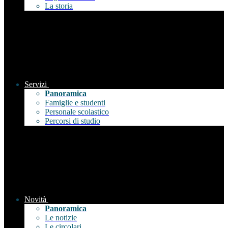
La storia
Servizi
Panoramica
Famiglie e studenti
Personale scolastico
Percorsi di studio
Novità
Panoramica
Le notizie
Le circolari