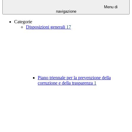
Menu di
navigazione
Categorie
Disposizioni generali
17
Piano triennale per la prevenzione della
corruzione e della trasparenza
1