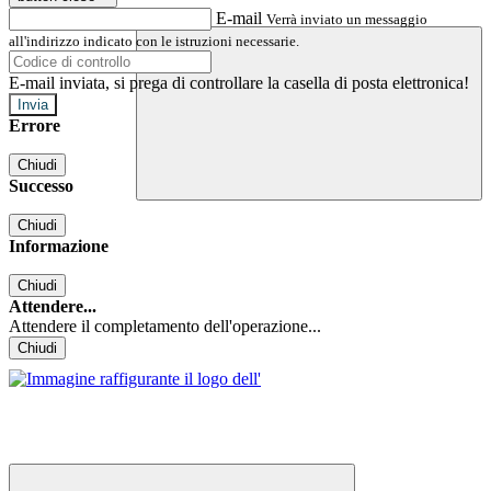
E-mail
Verrà inviato un messaggio
all'indirizzo indicato con le istruzioni necessarie.
E-mail inviata, si prega di controllare la casella di posta elettronica!
Errore
Chiudi
Successo
Chiudi
Informazione
Chiudi
Attendere...
Attendere il completamento dell'operazione...
Chiudi