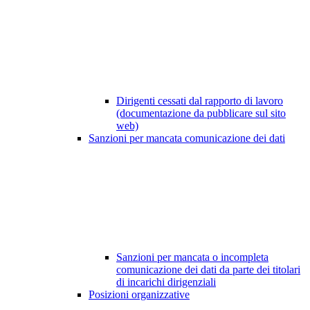
Dirigenti cessati dal rapporto di lavoro
(documentazione da pubblicare sul sito
web)
Sanzioni per mancata comunicazione dei dati
Sanzioni per mancata o incompleta
comunicazione dei dati da parte dei titolari
di incarichi dirigenziali
Posizioni organizzative