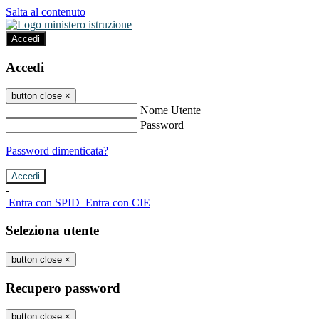
Salta al contenuto
Accedi
Accedi
button close
×
Nome Utente
Password
Password dimenticata?
-
Entra con SPID
Entra con CIE
Seleziona utente
button close
×
Recupero password
button close
×