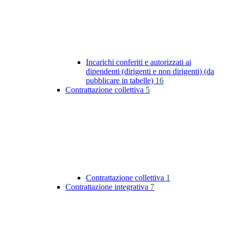
Incarichi conferiti e autorizzati ai
dipendenti (dirigenti e non dirigenti) (da
pubblicare in tabelle)
16
Contrattazione collettiva
5
Contrattazione collettiva
1
Contrattazione integrativa
7