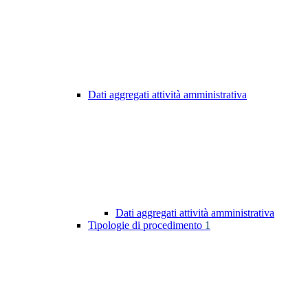
Dati aggregati attività amministrativa
Dati aggregati attività amministrativa
Tipologie di procedimento
1