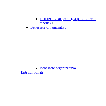
Dati relativi ai premi (da pubblicare in
tabelle)
1
Benessere organizzativo
Benessere organizzativo
Enti controllati