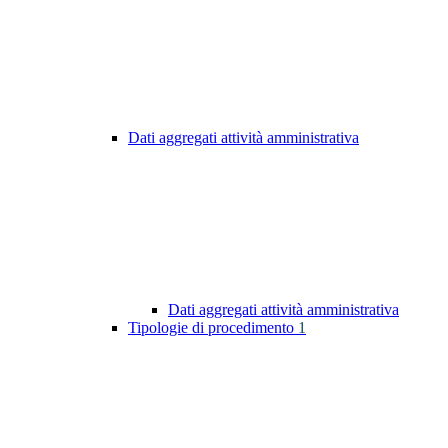
Dati aggregati attività amministrativa
Dati aggregati attività amministrativa
Tipologie di procedimento
1