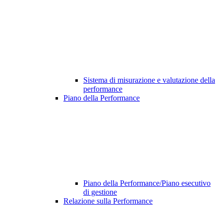
Sistema di misurazione e valutazione della
performance
Piano della Performance
Piano della Performance/Piano esecutivo
di gestione
Relazione sulla Performance