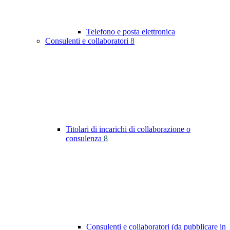
Telefono e posta elettronica
Consulenti e collaboratori
8
Titolari di incarichi di collaborazione o
consulenza
8
Consulenti e collaboratori (da pubblicare in