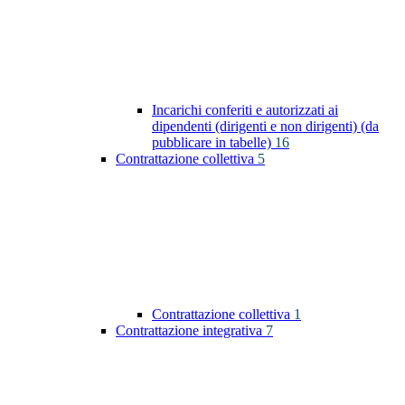
Incarichi conferiti e autorizzati ai
dipendenti (dirigenti e non dirigenti) (da
pubblicare in tabelle)
16
Contrattazione collettiva
5
Contrattazione collettiva
1
Contrattazione integrativa
7