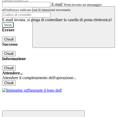
E-mail
Verrà inviato un messaggio
all'indirizzo indicato con le istruzioni necessarie.
E-mail inviata, si prega di controllare la casella di posta elettronica!
Errore
Chiudi
Successo
Chiudi
Informazione
Chiudi
Attendere...
Attendere il completamento dell'operazione...
Chiudi