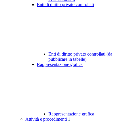
Enti di diritto privato controllati
Enti di diritto privato controllati (da
pubblicare in tabelle)
Rappresentazione grafica
Rappresentazione grafica
Attività e procedimenti
1