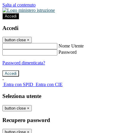
Salta al contenuto
Accedi
Accedi
button close
×
Nome Utente
Password
Password dimenticata?
-
Entra con SPID
Entra con CIE
Seleziona utente
button close
×
Recupero password
button close
×