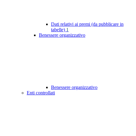
Dati relativi ai premi (da pubblicare in
tabelle)
1
Benessere organizzativo
Benessere organizzativo
Enti controllati