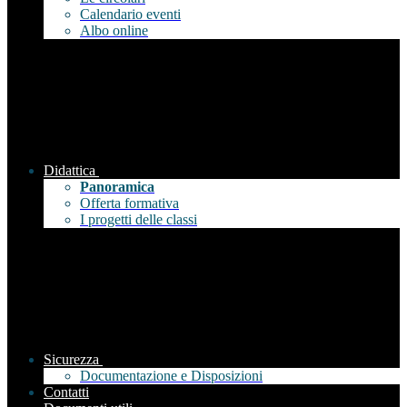
Calendario eventi
Albo online
Didattica
Panoramica
Offerta formativa
I progetti delle classi
Sicurezza
Documentazione e Disposizioni
Contatti