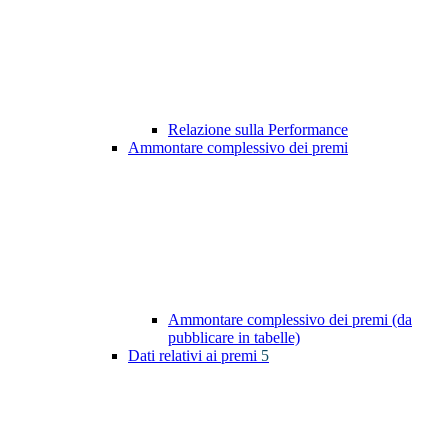
Relazione sulla Performance
Ammontare complessivo dei premi
Ammontare complessivo dei premi (da
pubblicare in tabelle)
Dati relativi ai premi
5