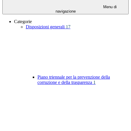
Menu di
navigazione
Categorie
Disposizioni generali
17
Piano triennale per la prevenzione della
corruzione e della trasparenza
1