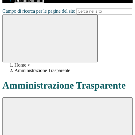
Documenti utili
Campo di ricerca per le pagine del sito
Home
>
Amministrazione Trasparente
Amministrazione Trasparente