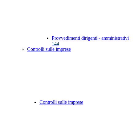
Provvedimenti dirigenti - amministrativi
144
Controlli sulle imprese
Controlli sulle imprese