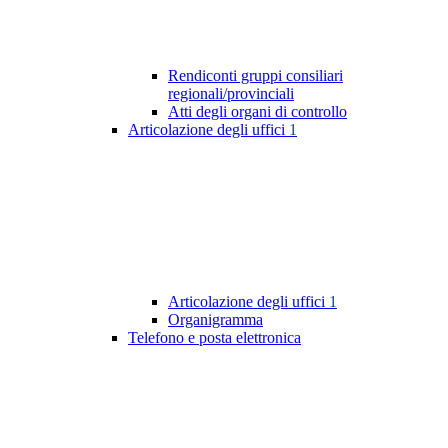
Rendiconti gruppi consiliari
regionali/provinciali
Atti degli organi di controllo
Articolazione degli uffici
1
Articolazione degli uffici
1
Organigramma
Telefono e posta elettronica