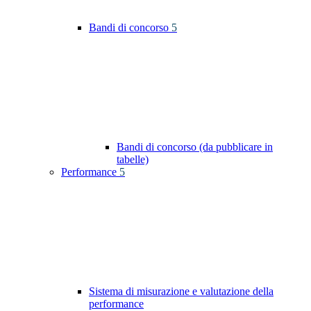
Bandi di concorso
5
Bandi di concorso (da pubblicare in
tabelle)
Performance
5
Sistema di misurazione e valutazione della
performance