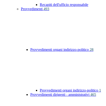
Recapiti dell'ufficio responsabile
Provvedimenti
493
Provvedimenti organi indirizzo-politico
28
Provvedimenti organi indirizzo-politico
1
Provvedimenti dirigenti - amministrativi
465