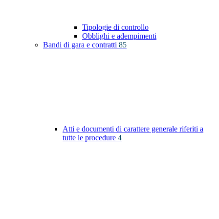
Tipologie di controllo
Obblighi e adempimenti
Bandi di gara e contratti
85
Atti e documenti di carattere generale riferiti a
tutte le procedure
4