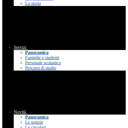
La storia
Servizi
Panoramica
Famiglie e studenti
Personale scolastico
Percorsi di studio
Novità
Panoramica
Le notizie
Le circolari