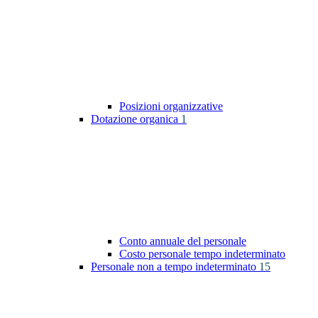
Posizioni organizzative
Dotazione organica
1
Conto annuale del personale
Costo personale tempo indeterminato
Personale non a tempo indeterminato
15