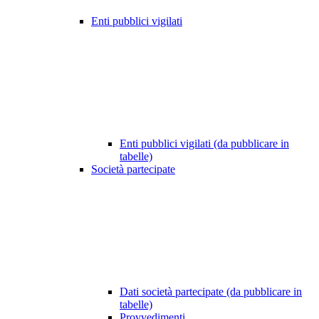
Enti pubblici vigilati
Enti pubblici vigilati (da pubblicare in
tabelle)
Società partecipate
Dati società partecipate (da pubblicare in
tabelle)
Provvedimenti