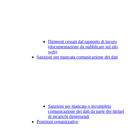
Dirigenti cessati dal rapporto di lavoro
(documentazione da pubblicare sul sito
web)
Sanzioni per mancata comunicazione dei dati
Sanzioni per mancata o incompleta
comunicazione dei dati da parte dei titolari
di incarichi dirigenziali
Posizioni organizzative