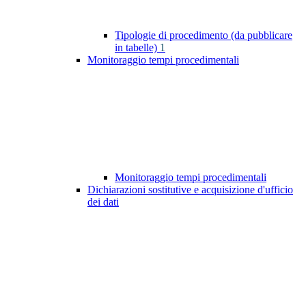
Tipologie di procedimento (da pubblicare
in tabelle)
1
Monitoraggio tempi procedimentali
Monitoraggio tempi procedimentali
Dichiarazioni sostitutive e acquisizione d'ufficio
dei dati