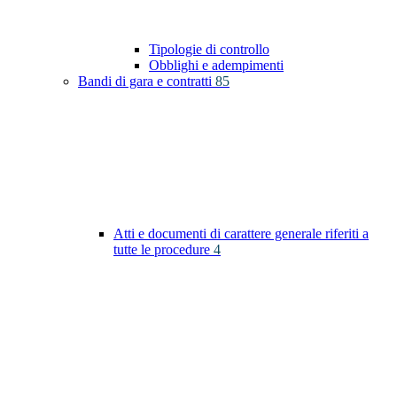
Tipologie di controllo
Obblighi e adempimenti
Bandi di gara e contratti
85
Atti e documenti di carattere generale riferiti a
tutte le procedure
4