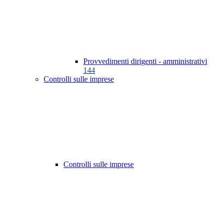
Provvedimenti dirigenti - amministrativi
144
Controlli sulle imprese
Controlli sulle imprese