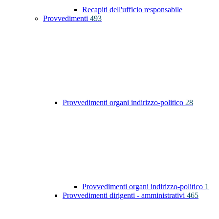
Recapiti dell'ufficio responsabile
Provvedimenti
493
Provvedimenti organi indirizzo-politico
28
Provvedimenti organi indirizzo-politico
1
Provvedimenti dirigenti - amministrativi
465