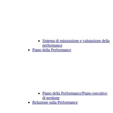
Sistema di misurazione e valutazione della
performance
Piano della Performance
Piano della Performance/Piano esecutivo
di gestione
Relazione sulla Performance