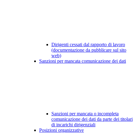
Dirigenti cessati dal rapporto di lavoro
(documentazione da pubblicare sul sito
web)
Sanzioni per mancata comunicazione dei dati
Sanzioni per mancata o incompleta
comunicazione dei dati da parte dei titolari
di incarichi dirigenziali
Posizioni organizzative