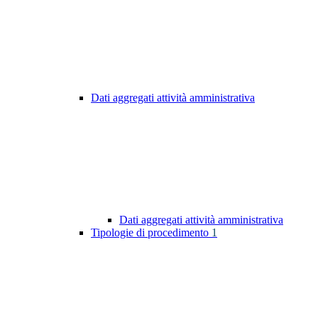
Dati aggregati attività amministrativa
Dati aggregati attività amministrativa
Tipologie di procedimento
1