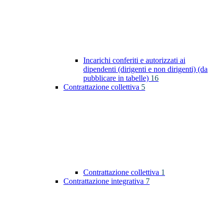
Incarichi conferiti e autorizzati ai
dipendenti (dirigenti e non dirigenti) (da
pubblicare in tabelle)
16
Contrattazione collettiva
5
Contrattazione collettiva
1
Contrattazione integrativa
7