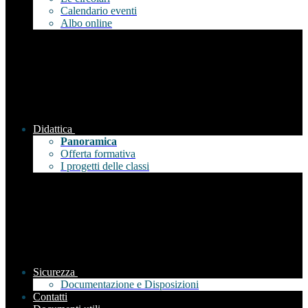
Calendario eventi
Albo online
Didattica
Panoramica
Offerta formativa
I progetti delle classi
Sicurezza
Documentazione e Disposizioni
Contatti