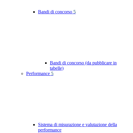
Bandi di concorso
5
Bandi di concorso (da pubblicare in
tabelle)
Performance
5
Sistema di misurazione e valutazione della
performance