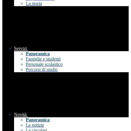
La storia
Servizi
Panoramica
Famiglie e studenti
Personale scolastico
Percorsi di studio
Novità
Panoramica
Le notizie
Le circolari