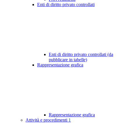
Enti di diritto privato controllati
Enti di diritto privato controllati (da
pubblicare in tabelle)
Rappresentazione grafica
Rappresentazione grafica
Attività e procedimenti
1