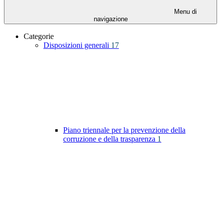
Menu di
navigazione
Categorie
Disposizioni generali
17
Piano triennale per la prevenzione della
corruzione e della trasparenza
1