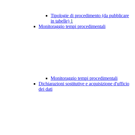
Tipologie di procedimento (da pubblicare
in tabelle)
1
Monitoraggio tempi procedimentali
Monitoraggio tempi procedimentali
Dichiarazioni sostitutive e acquisizione d'ufficio
dei dati