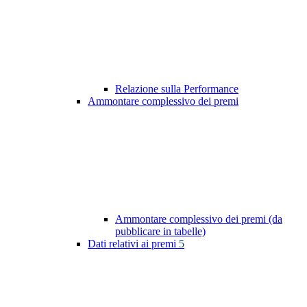
Relazione sulla Performance
Ammontare complessivo dei premi
Ammontare complessivo dei premi (da
pubblicare in tabelle)
Dati relativi ai premi
5