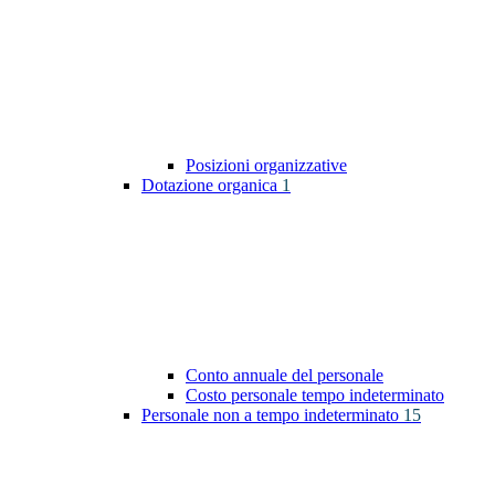
Posizioni organizzative
Dotazione organica
1
Conto annuale del personale
Costo personale tempo indeterminato
Personale non a tempo indeterminato
15