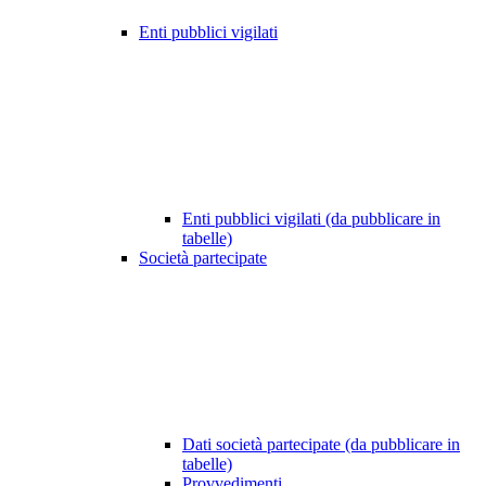
Enti pubblici vigilati
Enti pubblici vigilati (da pubblicare in
tabelle)
Società partecipate
Dati società partecipate (da pubblicare in
tabelle)
Provvedimenti