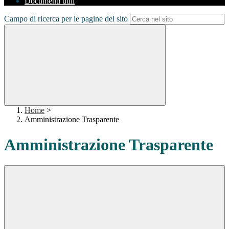
Documenti utili
Campo di ricerca per le pagine del sito
Home
>
Amministrazione Trasparente
Amministrazione Trasparente