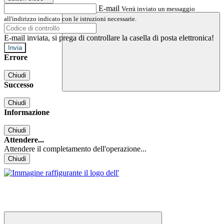
E-mail
Verrà inviato un messaggio
all'indirizzo indicato con le istruzioni necessarie.
E-mail inviata, si prega di controllare la casella di posta elettronica!
Errore
Chiudi
Successo
Chiudi
Informazione
Chiudi
Attendere...
Attendere il completamento dell'operazione...
Chiudi