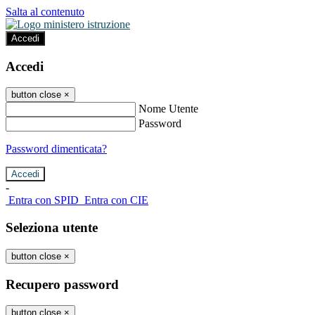
Salta al contenuto
Accedi
Accedi
button close
×
Nome Utente
Password
Password dimenticata?
-
Entra con SPID
Entra con CIE
Seleziona utente
button close
×
Recupero password
button close
×