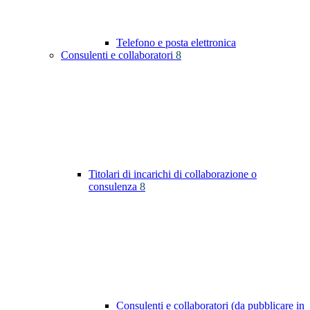
Telefono e posta elettronica
Consulenti e collaboratori
8
Titolari di incarichi di collaborazione o
consulenza
8
Consulenti e collaboratori (da pubblicare in