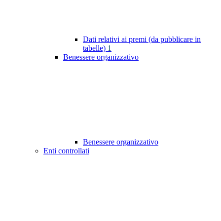
Dati relativi ai premi (da pubblicare in
tabelle)
1
Benessere organizzativo
Benessere organizzativo
Enti controllati