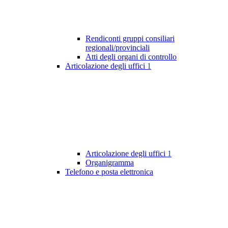
Rendiconti gruppi consiliari
regionali/provinciali
Atti degli organi di controllo
Articolazione degli uffici
1
Articolazione degli uffici
1
Organigramma
Telefono e posta elettronica