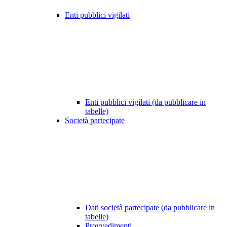
Enti pubblici vigilati
Enti pubblici vigilati (da pubblicare in
tabelle)
Società partecipate
Dati società partecipate (da pubblicare in
tabelle)
Provvedimenti