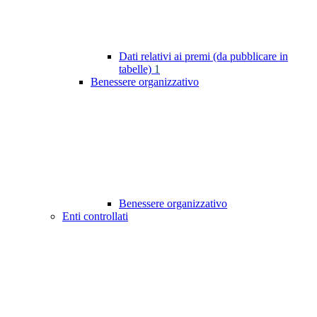
Dati relativi ai premi (da pubblicare in
tabelle)
1
Benessere organizzativo
Benessere organizzativo
Enti controllati