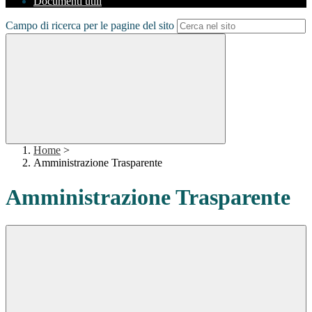
Documenti utili
Campo di ricerca per le pagine del sito
Home
>
Amministrazione Trasparente
Amministrazione Trasparente