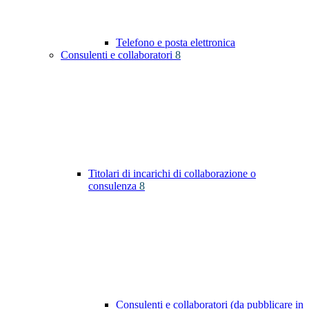
Telefono e posta elettronica
Consulenti e collaboratori
8
Titolari di incarichi di collaborazione o
consulenza
8
Consulenti e collaboratori (da pubblicare in