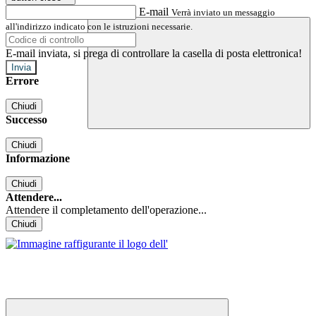
E-mail
Verrà inviato un messaggio
all'indirizzo indicato con le istruzioni necessarie.
E-mail inviata, si prega di controllare la casella di posta elettronica!
Errore
Chiudi
Successo
Chiudi
Informazione
Chiudi
Attendere...
Attendere il completamento dell'operazione...
Chiudi