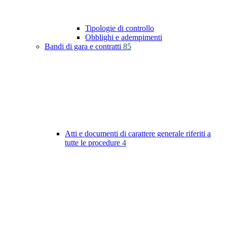
Tipologie di controllo
Obblighi e adempimenti
Bandi di gara e contratti
85
Atti e documenti di carattere generale riferiti a
tutte le procedure
4