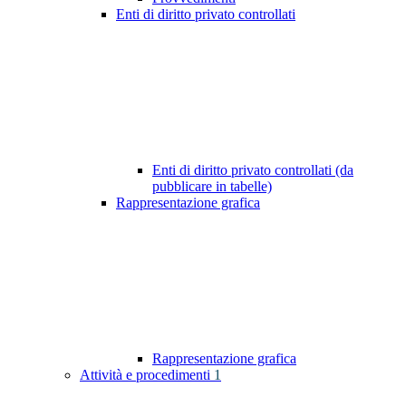
Enti di diritto privato controllati
Enti di diritto privato controllati (da
pubblicare in tabelle)
Rappresentazione grafica
Rappresentazione grafica
Attività e procedimenti
1