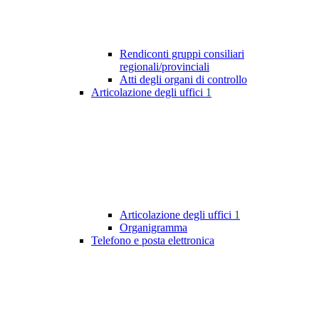
Rendiconti gruppi consiliari
regionali/provinciali
Atti degli organi di controllo
Articolazione degli uffici
1
Articolazione degli uffici
1
Organigramma
Telefono e posta elettronica