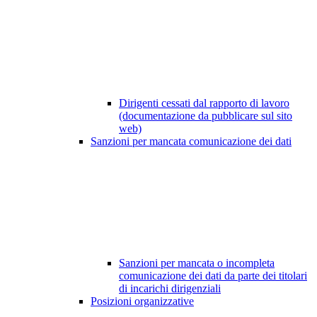
Dirigenti cessati dal rapporto di lavoro
(documentazione da pubblicare sul sito
web)
Sanzioni per mancata comunicazione dei dati
Sanzioni per mancata o incompleta
comunicazione dei dati da parte dei titolari
di incarichi dirigenziali
Posizioni organizzative