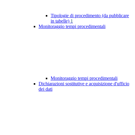
Tipologie di procedimento (da pubblicare
in tabelle)
1
Monitoraggio tempi procedimentali
Monitoraggio tempi procedimentali
Dichiarazioni sostitutive e acquisizione d'ufficio
dei dati