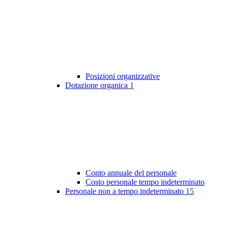
Posizioni organizzative
Dotazione organica
1
Conto annuale del personale
Costo personale tempo indeterminato
Personale non a tempo indeterminato
15