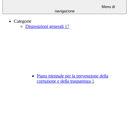
Menu di
navigazione
Categorie
Disposizioni generali
17
Piano triennale per la prevenzione della
corruzione e della trasparenza
1