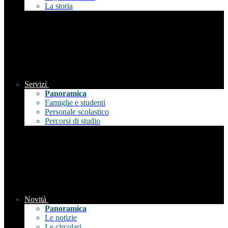
La storia
Servizi
Panoramica
Famiglie e studenti
Personale scolastico
Percorsi di studio
Novità
Panoramica
Le notizie
Le circolari