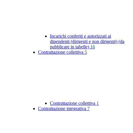
Incarichi conferiti e autorizzati ai
dipendenti (dirigenti e non dirigenti) (da
pubblicare in tabelle)
16
Contrattazione collettiva
5
Contrattazione collettiva
1
Contrattazione integrativa
7