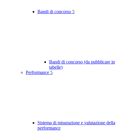
Bandi di concorso
5
Bandi di concorso (da pubblicare in
tabelle)
Performance
5
Sistema di misurazione e valutazione della
performance