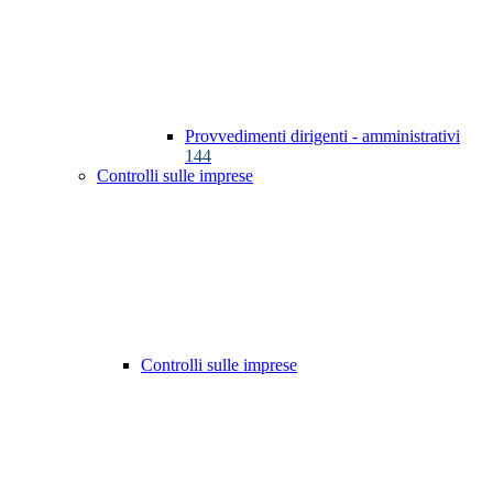
Provvedimenti dirigenti - amministrativi
144
Controlli sulle imprese
Controlli sulle imprese