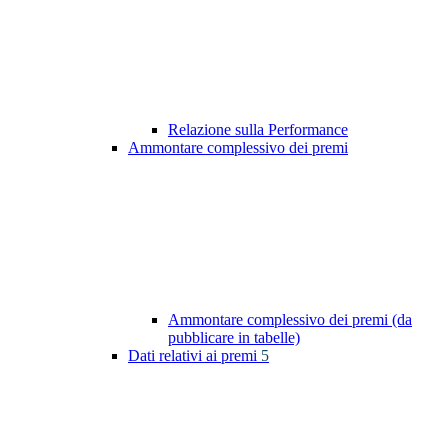
Relazione sulla Performance
Ammontare complessivo dei premi
Ammontare complessivo dei premi (da
pubblicare in tabelle)
Dati relativi ai premi
5