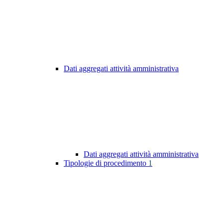
Dati aggregati attività amministrativa
Dati aggregati attività amministrativa
Tipologie di procedimento
1