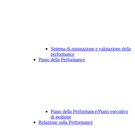
Sistema di misurazione e valutazione della
performance
Piano della Performance
Piano della Performance/Piano esecutivo
di gestione
Relazione sulla Performance