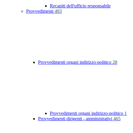
Recapiti dell'ufficio responsabile
Provvedimenti
493
Provvedimenti organi indirizzo-politico
28
Provvedimenti organi indirizzo-politico
1
Provvedimenti dirigenti - amministrativi
465