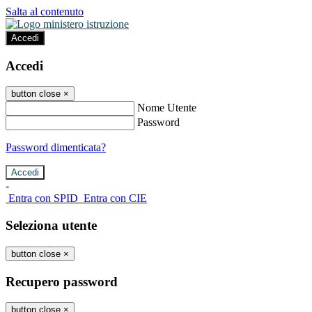
Salta al contenuto
Accedi
Accedi
button close
×
Nome Utente
Password
Password dimenticata?
-
Entra con SPID
Entra con CIE
Seleziona utente
button close
×
Recupero password
button close
×