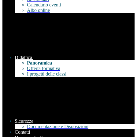
Calendario eventi
Albo online
Didattica
Panoramica
Offerta formativa
I progetti delle classi
Sicurezza
Documentazione e Disposizioni
Contatti