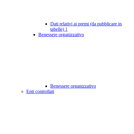
Dati relativi ai premi (da pubblicare in
tabelle)
1
Benessere organizzativo
Benessere organizzativo
Enti controllati