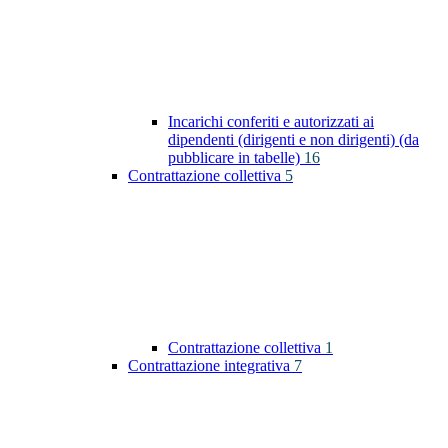
Incarichi conferiti e autorizzati ai
dipendenti (dirigenti e non dirigenti) (da
pubblicare in tabelle)
16
Contrattazione collettiva
5
Contrattazione collettiva
1
Contrattazione integrativa
7