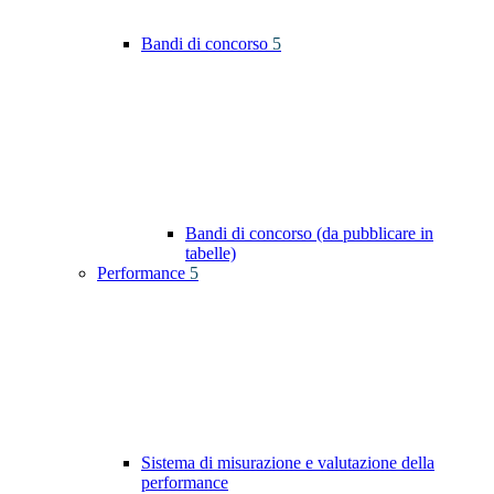
Bandi di concorso
5
Bandi di concorso (da pubblicare in
tabelle)
Performance
5
Sistema di misurazione e valutazione della
performance