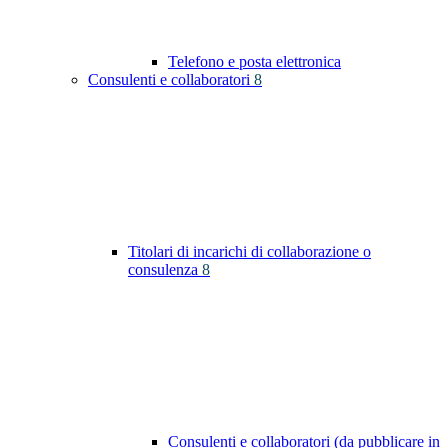
Telefono e posta elettronica
Consulenti e collaboratori
8
Titolari di incarichi di collaborazione o
consulenza
8
Consulenti e collaboratori (da pubblicare in