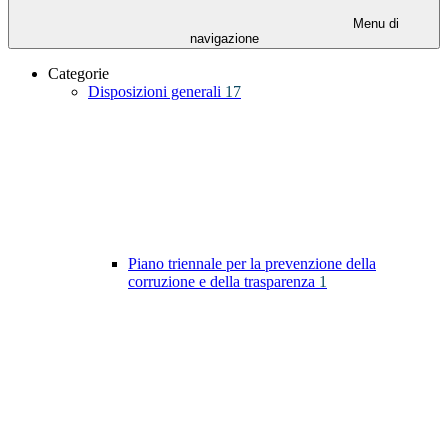
Menu di
navigazione
Categorie
Disposizioni generali
17
Piano triennale per la prevenzione della
corruzione e della trasparenza
1