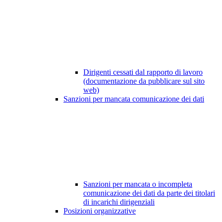
Dirigenti cessati dal rapporto di lavoro
(documentazione da pubblicare sul sito
web)
Sanzioni per mancata comunicazione dei dati
Sanzioni per mancata o incompleta
comunicazione dei dati da parte dei titolari
di incarichi dirigenziali
Posizioni organizzative