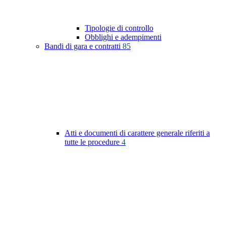
Tipologie di controllo
Obblighi e adempimenti
Bandi di gara e contratti
85
Atti e documenti di carattere generale riferiti a
tutte le procedure
4