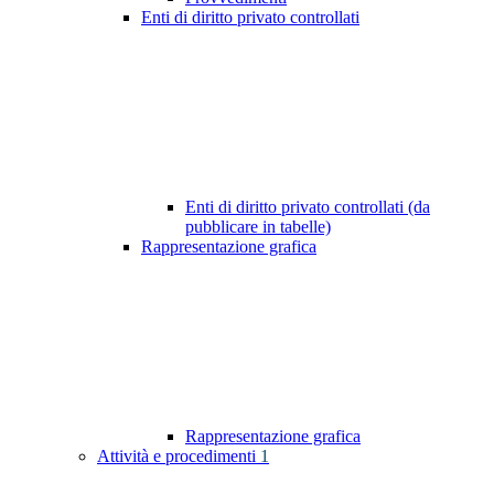
Enti di diritto privato controllati
Enti di diritto privato controllati (da
pubblicare in tabelle)
Rappresentazione grafica
Rappresentazione grafica
Attività e procedimenti
1