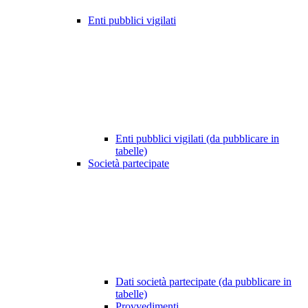
Enti pubblici vigilati
Enti pubblici vigilati (da pubblicare in
tabelle)
Società partecipate
Dati società partecipate (da pubblicare in
tabelle)
Provvedimenti