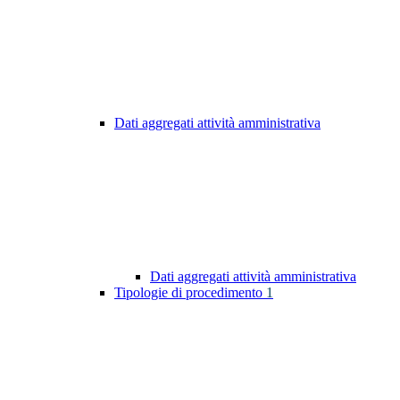
Dati aggregati attività amministrativa
Dati aggregati attività amministrativa
Tipologie di procedimento
1