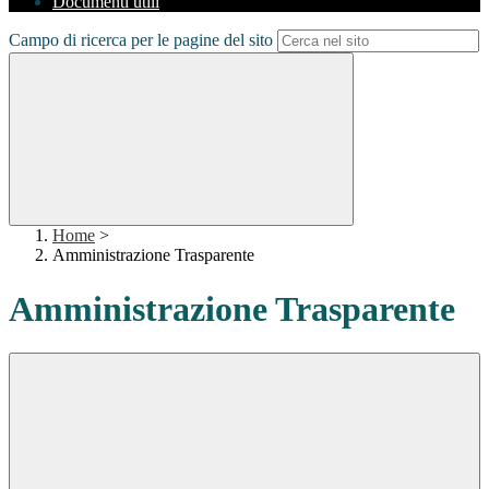
Documenti utili
Campo di ricerca per le pagine del sito
Home
>
Amministrazione Trasparente
Amministrazione Trasparente