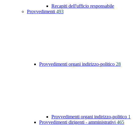
Recapiti dell'ufficio responsabile
Provvedimenti
493
Provvedimenti organi indirizzo-politico
28
Provvedimenti organi indirizzo-politico
1
Provvedimenti dirigenti - amministrativi
465