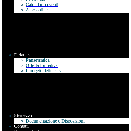
Calendario eventi
Albo online
Didattica
Panoramica
Offerta formativa
I progetti delle classi
Sicurezza
Documentazione e Disposizioni
Contatti