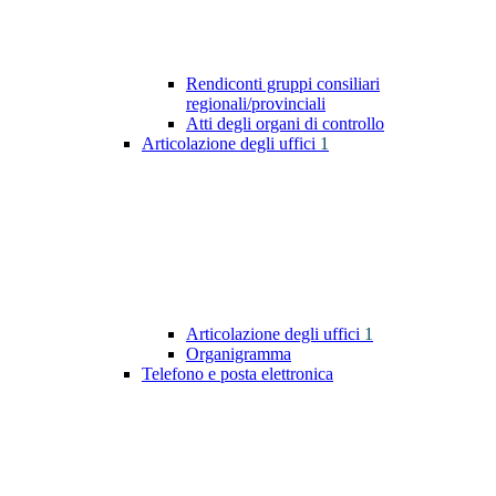
Rendiconti gruppi consiliari
regionali/provinciali
Atti degli organi di controllo
Articolazione degli uffici
1
Articolazione degli uffici
1
Organigramma
Telefono e posta elettronica