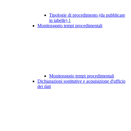
Tipologie di procedimento (da pubblicare
in tabelle)
1
Monitoraggio tempi procedimentali
Monitoraggio tempi procedimentali
Dichiarazioni sostitutive e acquisizione d'ufficio
dei dati