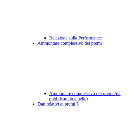
Relazione sulla Performance
Ammontare complessivo dei premi
Ammontare complessivo dei premi (da
pubblicare in tabelle)
Dati relativi ai premi
5