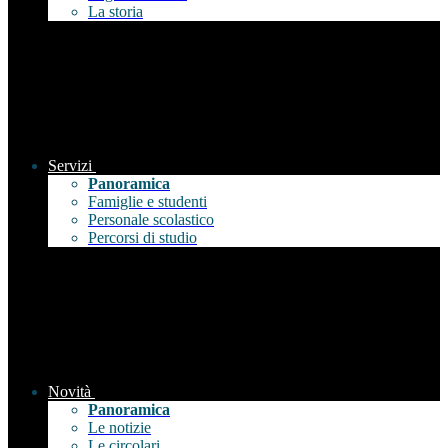
La storia
Servizi
Panoramica
Famiglie e studenti
Personale scolastico
Percorsi di studio
Novità
Panoramica
Le notizie
Le circolari