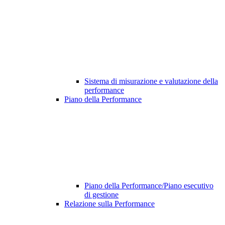
Sistema di misurazione e valutazione della
performance
Piano della Performance
Piano della Performance/Piano esecutivo
di gestione
Relazione sulla Performance