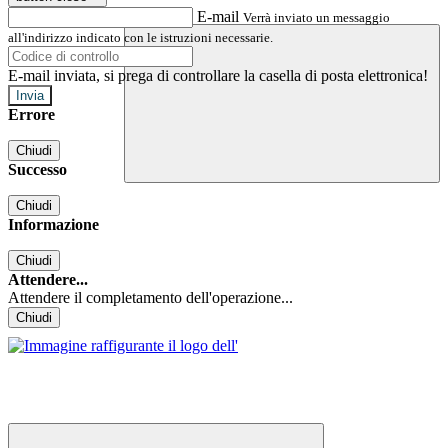
E-mail
Verrà inviato un messaggio
all'indirizzo indicato con le istruzioni necessarie.
E-mail inviata, si prega di controllare la casella di posta elettronica!
Errore
Chiudi
Successo
Chiudi
Informazione
Chiudi
Attendere...
Attendere il completamento dell'operazione...
Chiudi