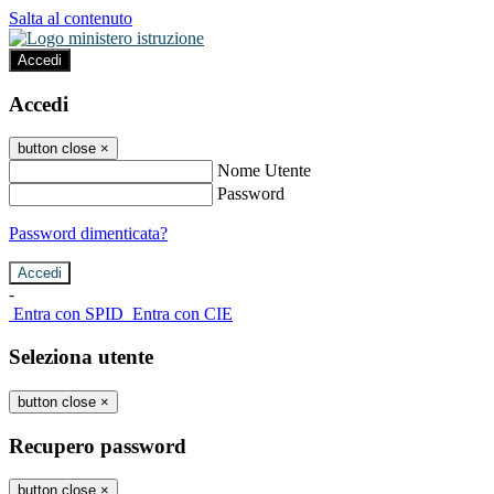
Salta al contenuto
Accedi
Accedi
button close
×
Nome Utente
Password
Password dimenticata?
-
Entra con SPID
Entra con CIE
Seleziona utente
button close
×
Recupero password
button close
×