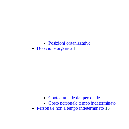
Posizioni organizzative
Dotazione organica
1
Conto annuale del personale
Costo personale tempo indeterminato
Personale non a tempo indeterminato
15