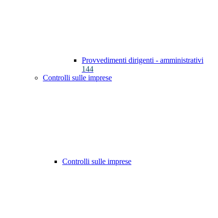
Provvedimenti dirigenti - amministrativi
144
Controlli sulle imprese
Controlli sulle imprese