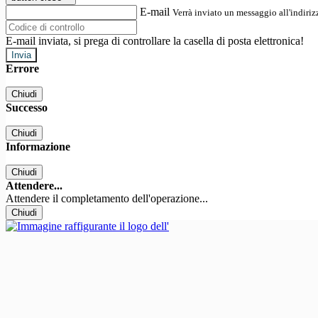
E-mail
Verrà inviato un messaggio all'indirizz
E-mail inviata, si prega di controllare la casella di posta elettronica!
Errore
Chiudi
Successo
Chiudi
Informazione
Chiudi
Attendere...
Attendere il completamento dell'operazione...
Chiudi