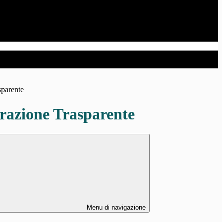
sparente
azione Trasparente
Menu di navigazione