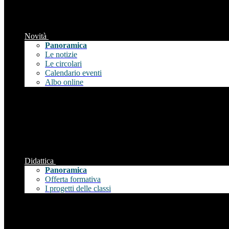
Novità
Panoramica
Le notizie
Le circolari
Calendario eventi
Albo online
Didattica
Panoramica
Offerta formativa
I progetti delle classi