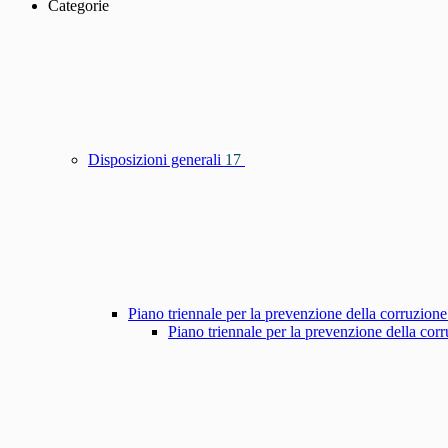
Categorie
Disposizioni generali
17
Piano triennale per la prevenzione della corruzione
Piano triennale per la prevenzione della co