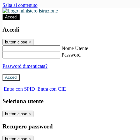
Salta al contenuto
Accedi
Accedi
button close
×
Nome Utente
Password
Password dimenticata?
-
Entra con SPID
Entra con CIE
Seleziona utente
button close
×
Recupero password
button close
×