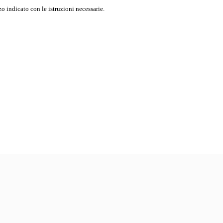
o indicato con le istruzioni necessarie.