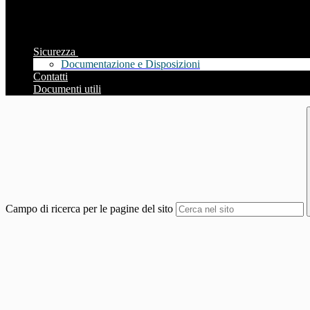
Sicurezza
Documentazione e Disposizioni
Contatti
Documenti utili
Campo di ricerca per le pagine del sito