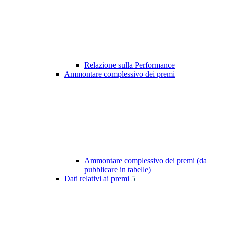
Relazione sulla Performance
Ammontare complessivo dei premi
Ammontare complessivo dei premi (da
pubblicare in tabelle)
Dati relativi ai premi
5