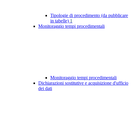
Tipologie di procedimento (da pubblicare
in tabelle)
1
Monitoraggio tempi procedimentali
Monitoraggio tempi procedimentali
Dichiarazioni sostitutive e acquisizione d'ufficio
dei dati