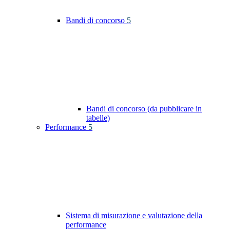
Bandi di concorso
5
Bandi di concorso (da pubblicare in
tabelle)
Performance
5
Sistema di misurazione e valutazione della
performance