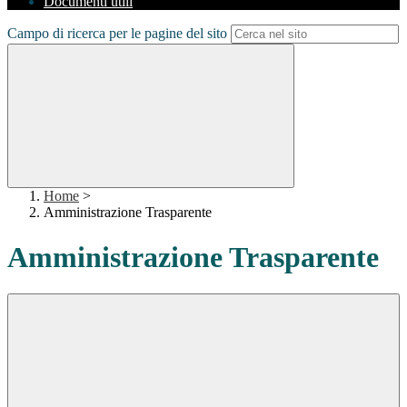
Documenti utili
Campo di ricerca per le pagine del sito
Home
>
Amministrazione Trasparente
Amministrazione Trasparente