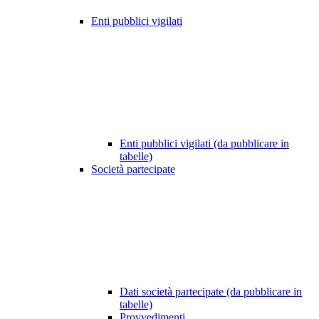
Enti pubblici vigilati
Enti pubblici vigilati (da pubblicare in
tabelle)
Società partecipate
Dati società partecipate (da pubblicare in
tabelle)
Provvedimenti