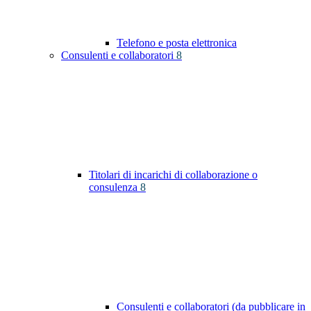
Telefono e posta elettronica
Consulenti e collaboratori
8
Titolari di incarichi di collaborazione o
consulenza
8
Consulenti e collaboratori (da pubblicare in