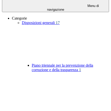
Menu di
navigazione
Categorie
Disposizioni generali
17
Piano triennale per la prevenzione della
corruzione e della trasparenza
1