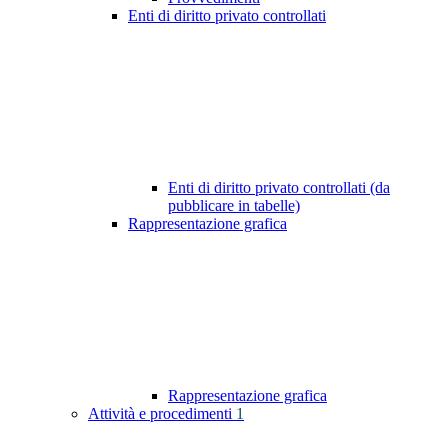
Enti di diritto privato controllati
Enti di diritto privato controllati (da
pubblicare in tabelle)
Rappresentazione grafica
Rappresentazione grafica
Attività e procedimenti
1