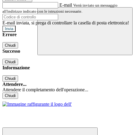
E-mail
Verrà inviato un messaggio
all'indirizzo indicato con le istruzioni necessarie.
E-mail inviata, si prega di controllare la casella di posta elettronica!
Errore
Chiudi
Successo
Chiudi
Informazione
Chiudi
Attendere...
Attendere il completamento dell'operazione...
Chiudi