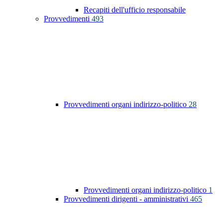
Recapiti dell'ufficio responsabile
Provvedimenti
493
Provvedimenti organi indirizzo-politico
28
Provvedimenti organi indirizzo-politico
1
Provvedimenti dirigenti - amministrativi
465