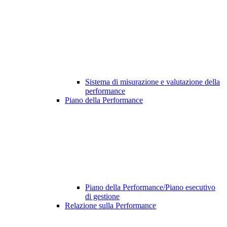
Sistema di misurazione e valutazione della
performance
Piano della Performance
Piano della Performance/Piano esecutivo
di gestione
Relazione sulla Performance