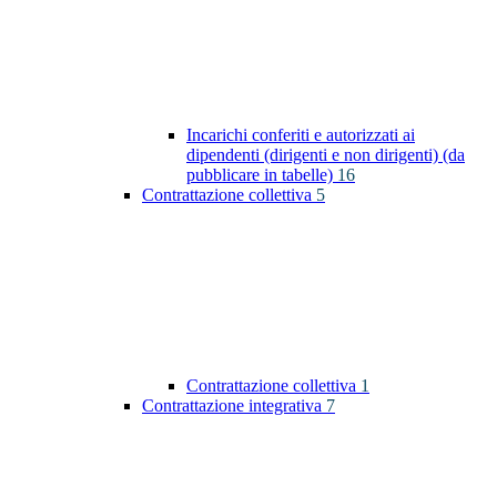
Incarichi conferiti e autorizzati ai
dipendenti (dirigenti e non dirigenti) (da
pubblicare in tabelle)
16
Contrattazione collettiva
5
Contrattazione collettiva
1
Contrattazione integrativa
7