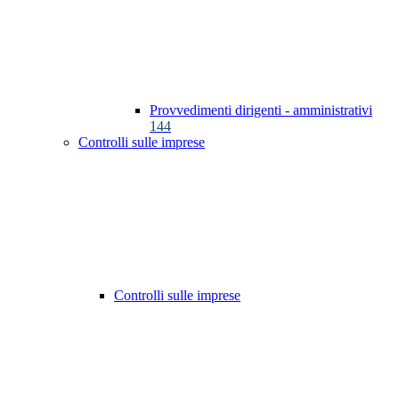
Provvedimenti dirigenti - amministrativi
144
Controlli sulle imprese
Controlli sulle imprese