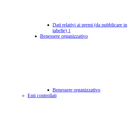
Dati relativi ai premi (da pubblicare in
tabelle)
1
Benessere organizzativo
Benessere organizzativo
Enti controllati