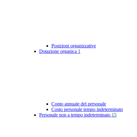
Posizioni organizzative
Dotazione organica
1
Conto annuale del personale
Costo personale tempo indeterminato
Personale non a tempo indeterminato
15