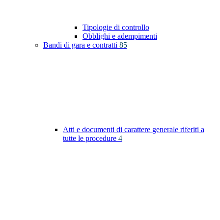
Tipologie di controllo
Obblighi e adempimenti
Bandi di gara e contratti
85
Atti e documenti di carattere generale riferiti a
tutte le procedure
4