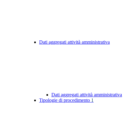
Dati aggregati attività amministrativa
Dati aggregati attività amministrativa
Tipologie di procedimento
1