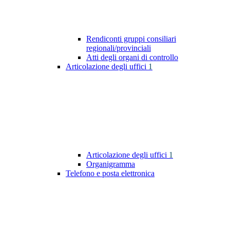
Rendiconti gruppi consiliari
regionali/provinciali
Atti degli organi di controllo
Articolazione degli uffici
1
Articolazione degli uffici
1
Organigramma
Telefono e posta elettronica