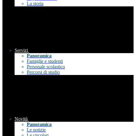
La storia
Servizi
Panoramica
Famiglie e studenti
Personale scolastico
Percorsi di studio
Novità
Panoramica
Le notizie
Le circolari