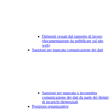
Dirigenti cessati dal rapporto di lavoro
(documentazione da pubblicare sul sito
web)
Sanzioni per mancata comunicazione dei dati
Sanzioni per mancata o incompleta
comunicazione dei dati da parte dei titolari
di incarichi dirigenziali
Posizioni organizzative