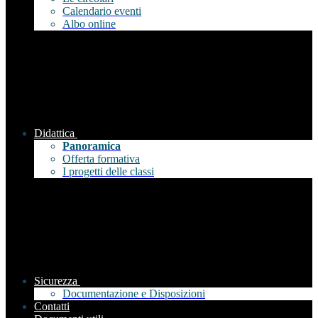
Calendario eventi
Albo online
Didattica
Panoramica
Offerta formativa
I progetti delle classi
Sicurezza
Documentazione e Disposizioni
Contatti