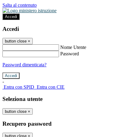
Salta al contenuto
Accedi
Accedi
button close
×
Nome Utente
Password
Password dimenticata?
-
Entra con SPID
Entra con CIE
Seleziona utente
button close
×
Recupero password
button close
×