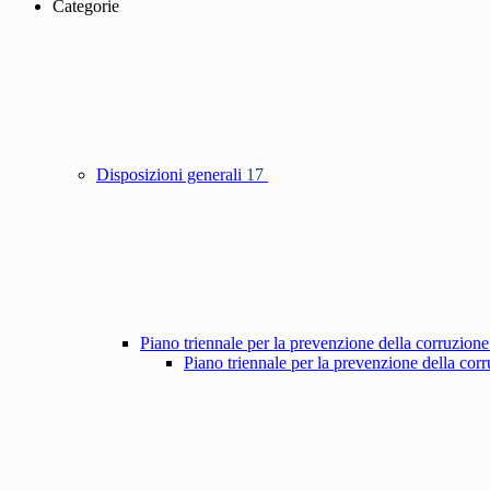
Categorie
Disposizioni generali
17
Piano triennale per la prevenzione della corruzione
Piano triennale per la prevenzione della co