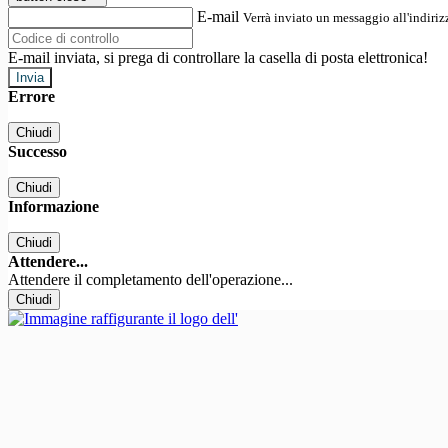
E-mail
Verrà inviato un messaggio all'indirizz
E-mail inviata, si prega di controllare la casella di posta elettronica!
Errore
Chiudi
Successo
Chiudi
Informazione
Chiudi
Attendere...
Attendere il completamento dell'operazione...
Chiudi