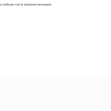
o indicato con le istruzioni necessarie.