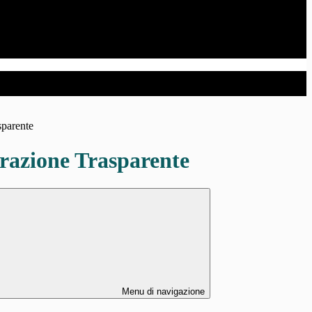
sparente
azione Trasparente
Menu di navigazione