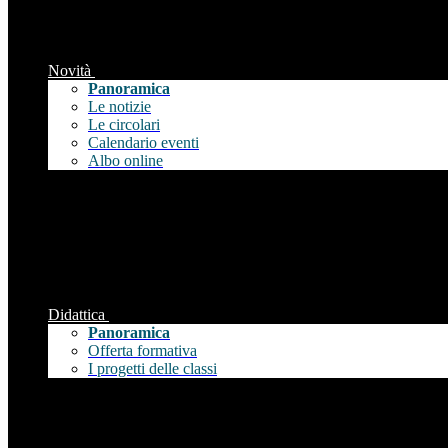
Novità
Panoramica
Le notizie
Le circolari
Calendario eventi
Albo online
Didattica
Panoramica
Offerta formativa
I progetti delle classi