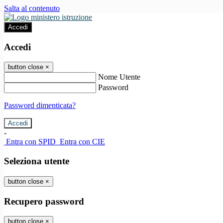
Salta al contenuto
Accedi
Accedi
button close
×
Nome Utente
Password
Password dimenticata?
-
Entra con SPID
Entra con CIE
Seleziona utente
button close
×
Recupero password
button close
×