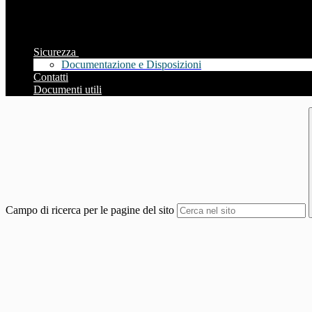
Sicurezza
Documentazione e Disposizioni
Contatti
Documenti utili
Campo di ricerca per le pagine del sito