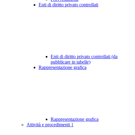
Enti di diritto privato controllati
Enti di diritto privato controllati (da
pubblicare in tabelle)
Rappresentazione grafica
Rappresentazione grafica
Attività e procedimenti
1