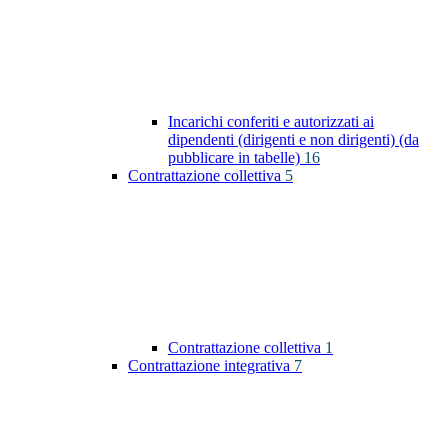
Incarichi conferiti e autorizzati ai
dipendenti (dirigenti e non dirigenti) (da
pubblicare in tabelle)
16
Contrattazione collettiva
5
Contrattazione collettiva
1
Contrattazione integrativa
7