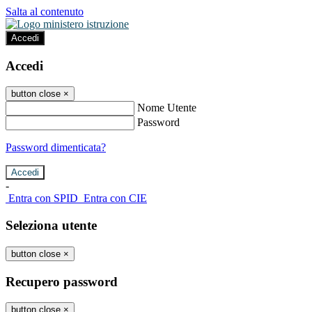
Salta al contenuto
Accedi
Accedi
button close
×
Nome Utente
Password
Password dimenticata?
-
Entra con SPID
Entra con CIE
Seleziona utente
button close
×
Recupero password
button close
×