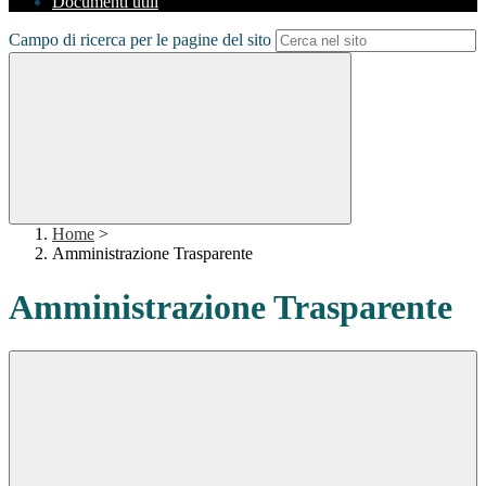
Documenti utili
Campo di ricerca per le pagine del sito
Home
>
Amministrazione Trasparente
Amministrazione Trasparente