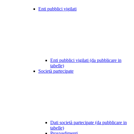
Enti pubblici vigilati
Enti pubblici vigilati (da pubblicare in
tabelle)
Società partecipate
Dati società partecipate (da pubblicare in
tabelle)
Provvedimenti