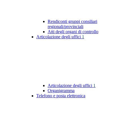
Rendiconti gruppi consiliari
regionali/provinciali
Atti degli organi di controllo
Articolazione degli uffici
1
Articolazione degli uffici
1
Organigramma
Telefono e posta elettronica