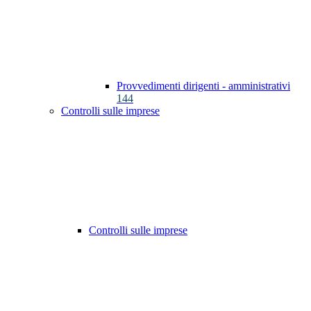
Provvedimenti dirigenti - amministrativi
144
Controlli sulle imprese
Controlli sulle imprese