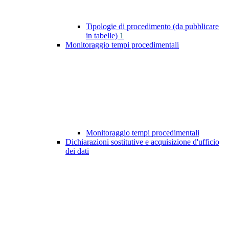
Tipologie di procedimento (da pubblicare
in tabelle)
1
Monitoraggio tempi procedimentali
Monitoraggio tempi procedimentali
Dichiarazioni sostitutive e acquisizione d'ufficio
dei dati