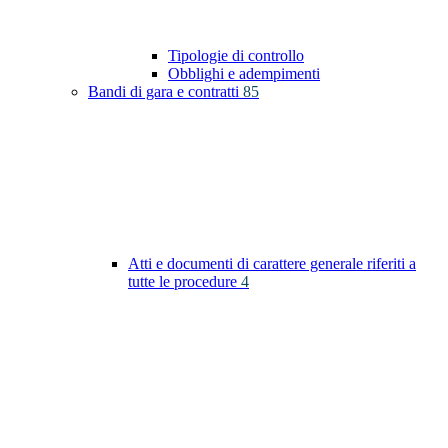
Tipologie di controllo
Obblighi e adempimenti
Bandi di gara e contratti
85
Atti e documenti di carattere generale riferiti a
tutte le procedure
4