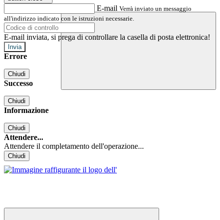
E-mail
Verrà inviato un messaggio
all'indirizzo indicato con le istruzioni necessarie.
E-mail inviata, si prega di controllare la casella di posta elettronica!
Errore
Chiudi
Successo
Chiudi
Informazione
Chiudi
Attendere...
Attendere il completamento dell'operazione...
Chiudi