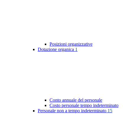
Posizioni organizzative
Dotazione organica
1
Conto annuale del personale
Costo personale tempo indeterminato
Personale non a tempo indeterminato
15