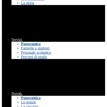
La storia
Servizi
Panoramica
Famiglie e studenti
Personale scolastico
Percorsi di studio
Novità
Panoramica
Le notizie
Le circolari