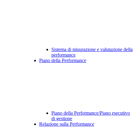
Sistema di misurazione e valutazione della
performance
Piano della Performance
Piano della Performance/Piano esecutivo
di gestione
Relazione sulla Performance