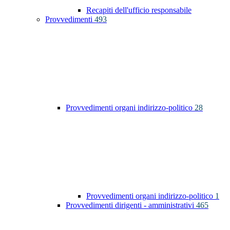
Recapiti dell'ufficio responsabile
Provvedimenti
493
Provvedimenti organi indirizzo-politico
28
Provvedimenti organi indirizzo-politico
1
Provvedimenti dirigenti - amministrativi
465