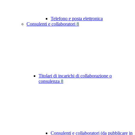
Telefono e posta elettronica
Consulenti e collaboratori
8
Titolari di incarichi di collaborazione o
consulenza
8
Consulenti e collaboratori (da pubblicare in