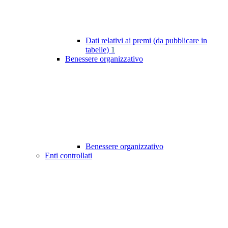
Dati relativi ai premi (da pubblicare in
tabelle)
1
Benessere organizzativo
Benessere organizzativo
Enti controllati