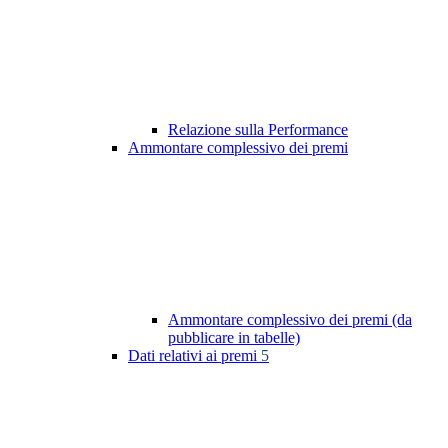
Relazione sulla Performance
Ammontare complessivo dei premi
Ammontare complessivo dei premi (da
pubblicare in tabelle)
Dati relativi ai premi
5