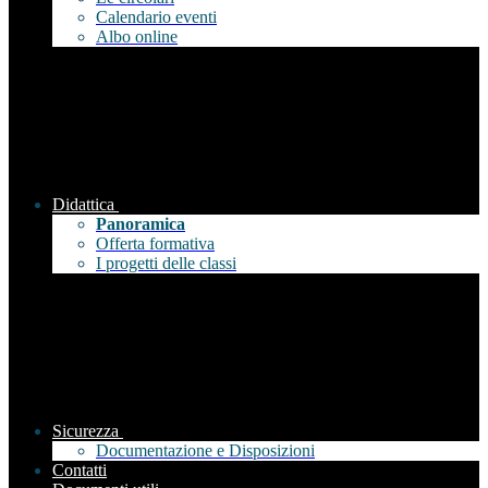
Calendario eventi
Albo online
Didattica
Panoramica
Offerta formativa
I progetti delle classi
Sicurezza
Documentazione e Disposizioni
Contatti