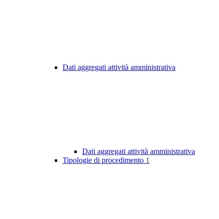
Dati aggregati attività amministrativa
Dati aggregati attività amministrativa
Tipologie di procedimento
1