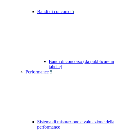
Bandi di concorso
5
Bandi di concorso (da pubblicare in
tabelle)
Performance
5
Sistema di misurazione e valutazione della
performance