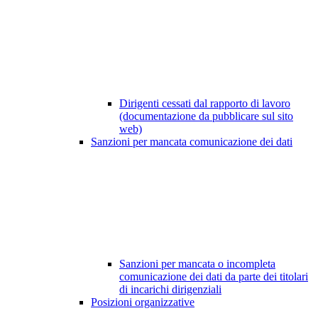
Dirigenti cessati dal rapporto di lavoro
(documentazione da pubblicare sul sito
web)
Sanzioni per mancata comunicazione dei dati
Sanzioni per mancata o incompleta
comunicazione dei dati da parte dei titolari
di incarichi dirigenziali
Posizioni organizzative