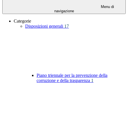
Menu di
navigazione
Categorie
Disposizioni generali
17
Piano triennale per la prevenzione della
corruzione e della trasparenza
1