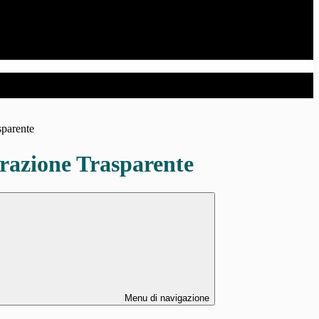
sparente
azione Trasparente
Menu di navigazione