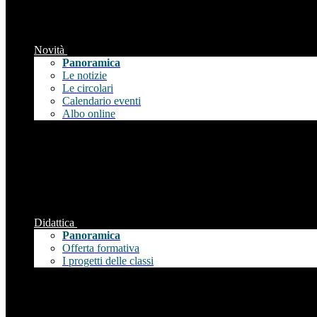
Novità
Panoramica
Le notizie
Le circolari
Calendario eventi
Albo online
Didattica
Panoramica
Offerta formativa
I progetti delle classi