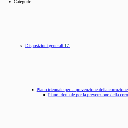
Categorie
Disposizioni generali
17
Piano triennale per la prevenzione della corruzione
Piano triennale per la prevenzione della co