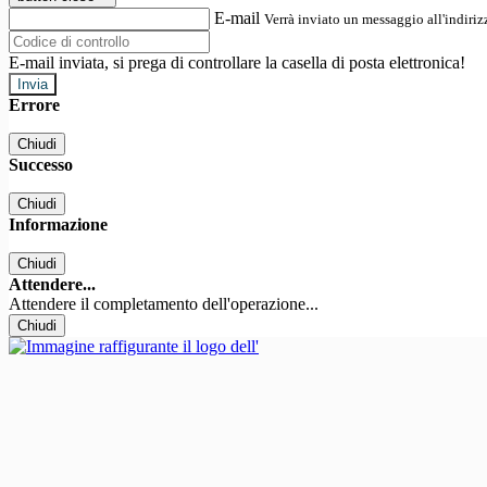
E-mail
Verrà inviato un messaggio all'indirizz
E-mail inviata, si prega di controllare la casella di posta elettronica!
Errore
Chiudi
Successo
Chiudi
Informazione
Chiudi
Attendere...
Attendere il completamento dell'operazione...
Chiudi