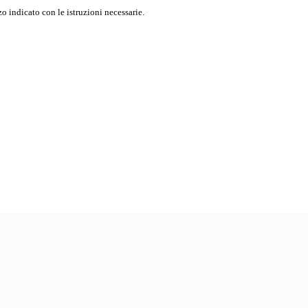
o indicato con le istruzioni necessarie.