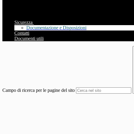
Sicurezza
Documentazione e Disposizioni
Contatti
Documenti utili
Campo di ricerca per le pagine del sito