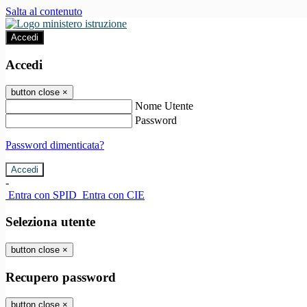
Salta al contenuto
Accedi
Accedi
button close
×
Nome Utente
Password
Password dimenticata?
-
Entra con SPID
Entra con CIE
Seleziona utente
button close
×
Recupero password
button close
×