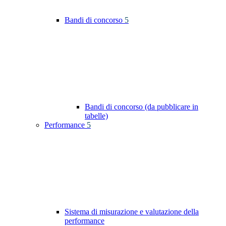
Bandi di concorso
5
Bandi di concorso (da pubblicare in
tabelle)
Performance
5
Sistema di misurazione e valutazione della
performance