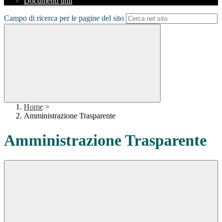
Documenti utili
Campo di ricerca per le pagine del sito
Home
>
Amministrazione Trasparente
Amministrazione Trasparente