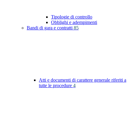
Tipologie di controllo
Obblighi e adempimenti
Bandi di gara e contratti
85
Atti e documenti di carattere generale riferiti a
tutte le procedure
4