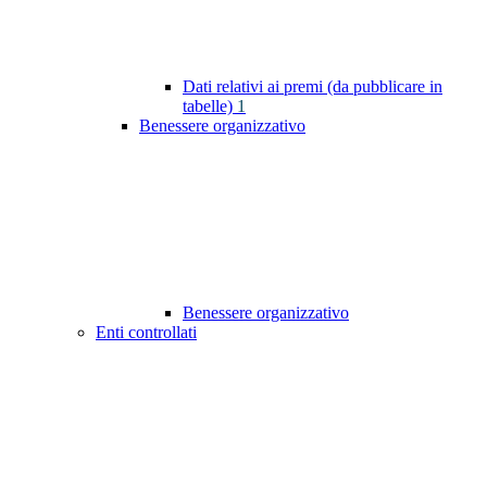
Dati relativi ai premi (da pubblicare in
tabelle)
1
Benessere organizzativo
Benessere organizzativo
Enti controllati