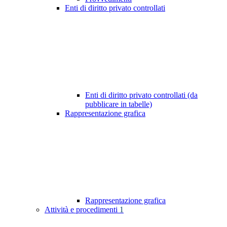
Enti di diritto privato controllati
Enti di diritto privato controllati (da
pubblicare in tabelle)
Rappresentazione grafica
Rappresentazione grafica
Attività e procedimenti
1