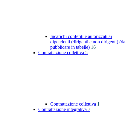
Incarichi conferiti e autorizzati ai
dipendenti (dirigenti e non dirigenti) (da
pubblicare in tabelle)
16
Contrattazione collettiva
5
Contrattazione collettiva
1
Contrattazione integrativa
7