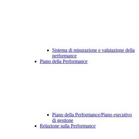
Sistema di misurazione e valutazione della
performance
Piano della Performance
Piano della Performance/Piano esecutivo
di gestione
Relazione sulla Performance