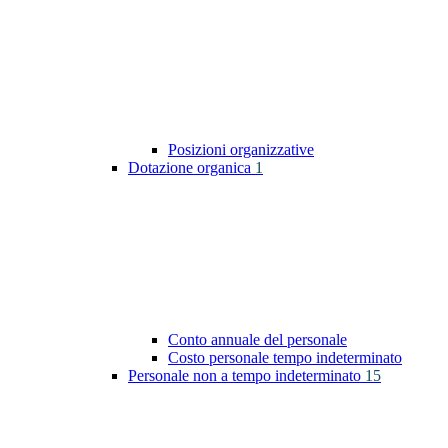
Posizioni organizzative
Dotazione organica
1
Conto annuale del personale
Costo personale tempo indeterminato
Personale non a tempo indeterminato
15