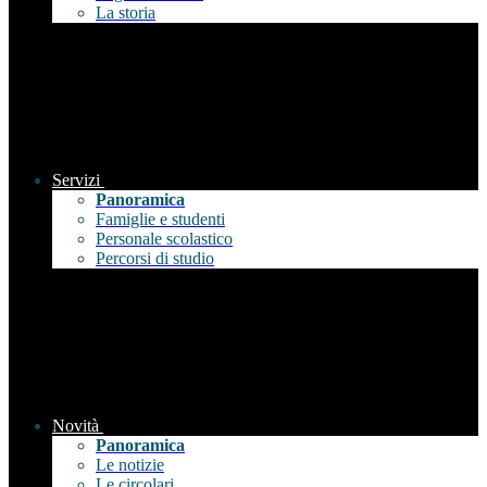
La storia
Servizi
Panoramica
Famiglie e studenti
Personale scolastico
Percorsi di studio
Novità
Panoramica
Le notizie
Le circolari