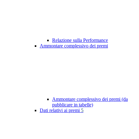
Relazione sulla Performance
Ammontare complessivo dei premi
Ammontare complessivo dei premi (da
pubblicare in tabelle)
Dati relativi ai premi
5