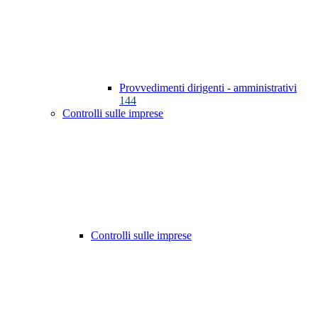
Provvedimenti dirigenti - amministrativi
144
Controlli sulle imprese
Controlli sulle imprese