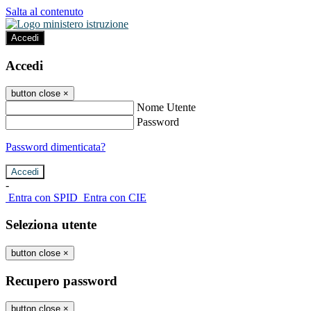
Salta al contenuto
Accedi
Accedi
button close
×
Nome Utente
Password
Password dimenticata?
-
Entra con SPID
Entra con CIE
Seleziona utente
button close
×
Recupero password
button close
×