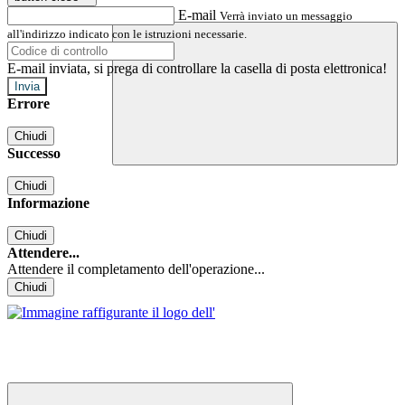
E-mail
Verrà inviato un messaggio
all'indirizzo indicato con le istruzioni necessarie.
E-mail inviata, si prega di controllare la casella di posta elettronica!
Errore
Chiudi
Successo
Chiudi
Informazione
Chiudi
Attendere...
Attendere il completamento dell'operazione...
Chiudi