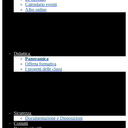
Calendario eventi
Albo online
Didattica
Panoramica
Offerta formativa
I progetti delle classi
Sicurezza
Documentazione e Disposizioni
Contatti