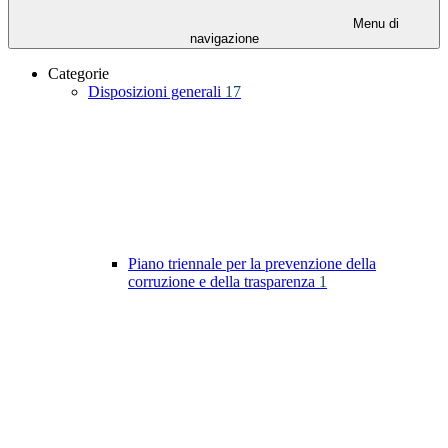
Menu di
navigazione
Categorie
Disposizioni generali
17
Piano triennale per la prevenzione della
corruzione e della trasparenza
1