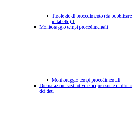
Tipologie di procedimento (da pubblicare
in tabelle)
1
Monitoraggio tempi procedimentali
Monitoraggio tempi procedimentali
Dichiarazioni sostitutive e acquisizione d'ufficio
dei dati