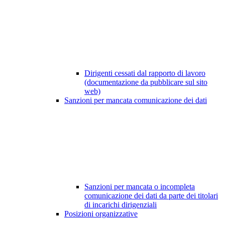
Dirigenti cessati dal rapporto di lavoro
(documentazione da pubblicare sul sito
web)
Sanzioni per mancata comunicazione dei dati
Sanzioni per mancata o incompleta
comunicazione dei dati da parte dei titolari
di incarichi dirigenziali
Posizioni organizzative