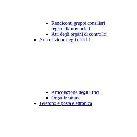
Rendiconti gruppi consiliari
regionali/provinciali
Atti degli organi di controllo
Articolazione degli uffici
1
Articolazione degli uffici
1
Organigramma
Telefono e posta elettronica