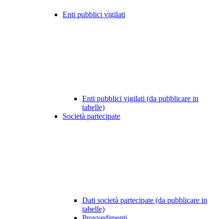
Enti pubblici vigilati
Enti pubblici vigilati (da pubblicare in
tabelle)
Società partecipate
Dati società partecipate (da pubblicare in
tabelle)
Provvedimenti