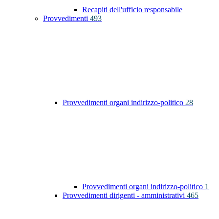
Recapiti dell'ufficio responsabile
Provvedimenti
493
Provvedimenti organi indirizzo-politico
28
Provvedimenti organi indirizzo-politico
1
Provvedimenti dirigenti - amministrativi
465