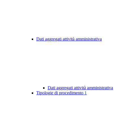
Dati aggregati attività amministrativa
Dati aggregati attività amministrativa
Tipologie di procedimento
1