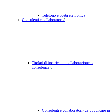
Telefono e posta elettronica
Consulenti e collaboratori
8
Titolari di incarichi di collaborazione o
consulenza
8
Consulenti e collaboratori (da pubblicare in