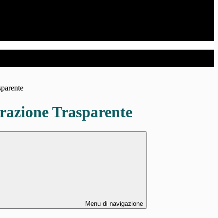
sparente
azione Trasparente
Menu di navigazione