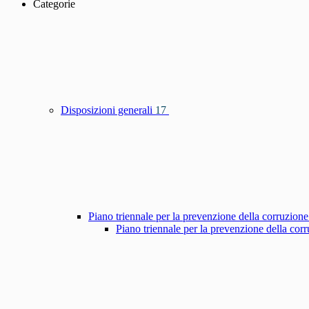
Categorie
Disposizioni generali
17
Piano triennale per la prevenzione della corruzione
Piano triennale per la prevenzione della co