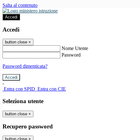
Salta al contenuto
Accedi
Accedi
button close
×
Nome Utente
Password
Password dimenticata?
-
Entra con SPID
Entra con CIE
Seleziona utente
button close
×
Recupero password
button close
×