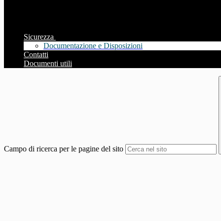
Sicurezza
Documentazione e Disposizioni
Contatti
Documenti utili
Campo di ricerca per le pagine del sito