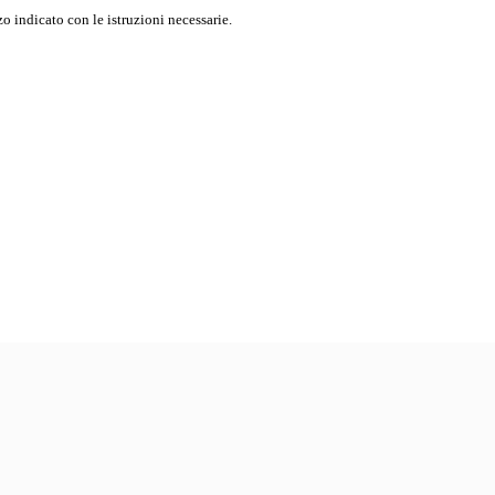
o indicato con le istruzioni necessarie.