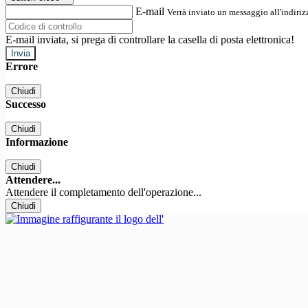
E-mail
Verrà inviato un messaggio all'indirizz
E-mail inviata, si prega di controllare la casella di posta elettronica!
Errore
Chiudi
Successo
Chiudi
Informazione
Chiudi
Attendere...
Attendere il completamento dell'operazione...
Chiudi