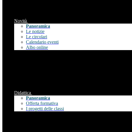
Novità
Panoramica
Le notizie
Le circolari
Calendario eventi
Albo online
Didattica
Panoramica
Offerta formativa
I progetti delle classi