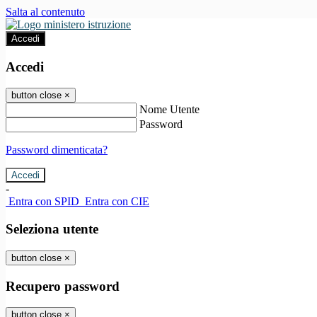
Salta al contenuto
Accedi
Accedi
button close
×
Nome Utente
Password
Password dimenticata?
-
Entra con SPID
Entra con CIE
Seleziona utente
button close
×
Recupero password
button close
×