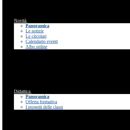
Novità
Panoramica
Le notizie
Le circolari
Calendario eventi
Albo online
Didattica
Panoramica
Offerta formativa
I progetti delle classi