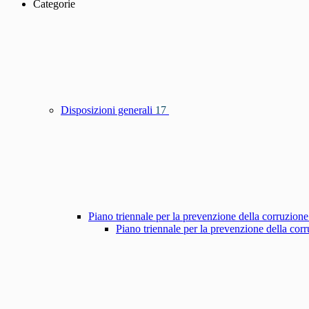
Categorie
Disposizioni generali
17
Piano triennale per la prevenzione della corruzione
Piano triennale per la prevenzione della co