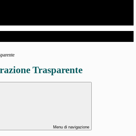
sparente
azione Trasparente
Menu di navigazione