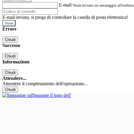
E-mail
Verrà inviato un messaggio all'indirizz
E-mail inviata, si prega di controllare la casella di posta elettronica!
Errore
Chiudi
Successo
Chiudi
Informazione
Chiudi
Attendere...
Attendere il completamento dell'operazione...
Chiudi