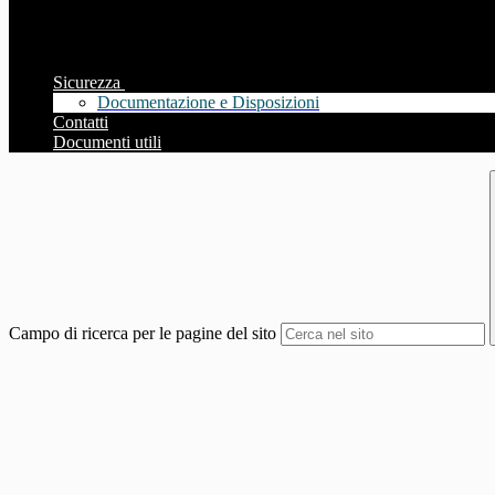
Sicurezza
Documentazione e Disposizioni
Contatti
Documenti utili
Campo di ricerca per le pagine del sito