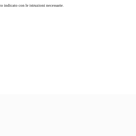
o indicato con le istruzioni necessarie.